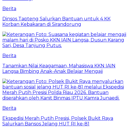
Berita
Dinsos Tapteng Salurkan Bantuan untuk 4 KK
Korban Kebakaran di Sirandorung
Berita
Tanamkan Nilai Keagamaan, Mahasiswa KKN IAIN
Langsa Bimbing Anak-Anak Belajar Mengaji
Berita
Ekspedisi Merah Putih Presisi, Polsek Bukit Raya
Salurkan Bansos Jelang HUT RI ke-81