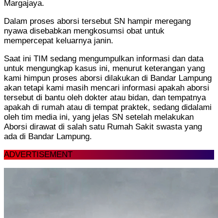
Margajaya.
Dalam proses aborsi tersebut SN hampir meregang
nyawa disebabkan mengkosumsi obat untuk
mempercepat keluarnya janin.
Saat ini TIM sedang mengumpulkan informasi dan data
untuk mengungkap kasus ini, menurut keterangan yang
kami himpun proses aborsi dilakukan di Bandar Lampung
akan tetapi kami masih mencari informasi apakah aborsi
tersebut di bantu oleh dokter atau bidan, dan tempatnya
apakah di rumah atau di tempat praktek, sedang didalami
oleh tim media ini, yang jelas SN setelah melakukan
Aborsi dirawat di salah satu Rumah Sakit swasta yang
ada di Bandar Lampung.
ADVERTISEMENT