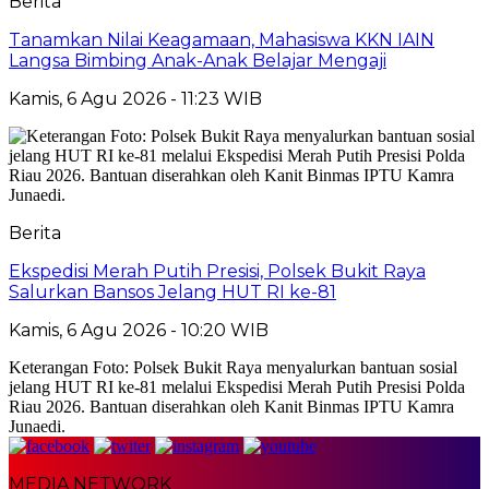
Berita
Tanamkan Nilai Keagamaan, Mahasiswa KKN IAIN
Langsa Bimbing Anak-Anak Belajar Mengaji
Kamis, 6 Agu 2026 - 11:23 WIB
Berita
Ekspedisi Merah Putih Presisi, Polsek Bukit Raya
Salurkan Bansos Jelang HUT RI ke-81
Kamis, 6 Agu 2026 - 10:20 WIB
Keterangan Foto: Polsek Bukit Raya menyalurkan bantuan sosial
jelang HUT RI ke-81 melalui Ekspedisi Merah Putih Presisi Polda
Riau 2026. Bantuan diserahkan oleh Kanit Binmas IPTU Kamra
Junaedi.
MEDIA NETWORK