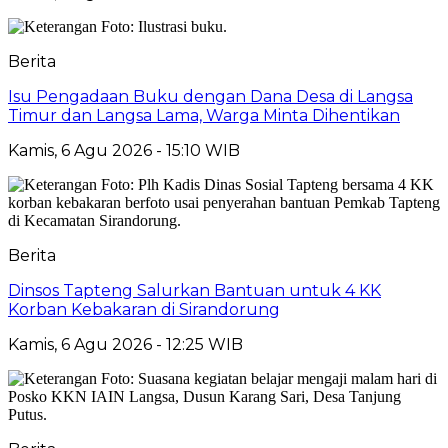
Berita
Isu Pengadaan Buku dengan Dana Desa di Langsa
Timur dan Langsa Lama, Warga Minta Dihentikan
Kamis, 6 Agu 2026 - 15:10 WIB
Berita
Dinsos Tapteng Salurkan Bantuan untuk 4 KK
Korban Kebakaran di Sirandorung
Kamis, 6 Agu 2026 - 12:25 WIB