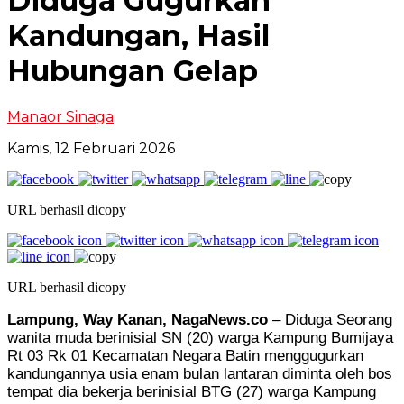
Diduga Gugurkan
Kandungan, Hasil
Hubungan Gelap
Manaor Sinaga
Kamis, 12 Februari 2026
URL berhasil dicopy
URL berhasil dicopy
Lampung, Way Kanan, NagaNews.co
– Diduga Seorang
wanita muda berinisial SN (20) warga Kampung Bumijaya
Rt 03 Rk 01 Kecamatan Negara Batin menggugurkan
kandungannya usia enam bulan lantaran diminta oleh bos
tempat dia bekerja berinisial BTG (27) warga Kampung