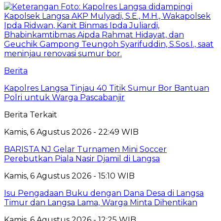
Berita
Kapolres Langsa Tinjau 40 Titik Sumur Bor Bantuan
Polri untuk Warga Pascabanjir
Berita Terkait
Kamis, 6 Agustus 2026 - 22:49 WIB
BARISTA NJ Gelar Turnamen Mini Soccer
Perebutkan Piala Nasir Djamil di Langsa
Kamis, 6 Agustus 2026 - 15:10 WIB
Isu Pengadaan Buku dengan Dana Desa di Langsa
Timur dan Langsa Lama, Warga Minta Dihentikan
Kamis, 6 Agustus 2026 - 12:25 WIB