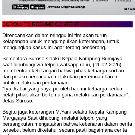
SCROLL TO RESUME CONTENT
Direncanakan dalam minggu ini tim akan turun
kelapangan untuk mengumpulkan keterangan, untuk
mengungkap kasus ini agar terang benderang.
Sementara Suroso selaku Kepala Kampung Bumijaya
saat dihubungi via telpon watsapp rabu, (11-02-2026)
memberikan keterangan bahwa pihak keluarga korban
dan pelaku berencana melakukan pertemuan hari ini
untuk melakukan perdamaian.
“Iya, kabar yang saya peroleh hari ini keluarga kedua
belah pihak akan bertemu guna melakukan perdamaian”.
Jelas Suroso.
Begitu juga keterangan M.Yani selaku Kepala Kampung
Margajaya Saat dihubungi melalui telpon, yang
bersangkutan mengatakan bahwa kebenaran dalam berita
tersebut belum diketahui secara pasti bagaimana cerita