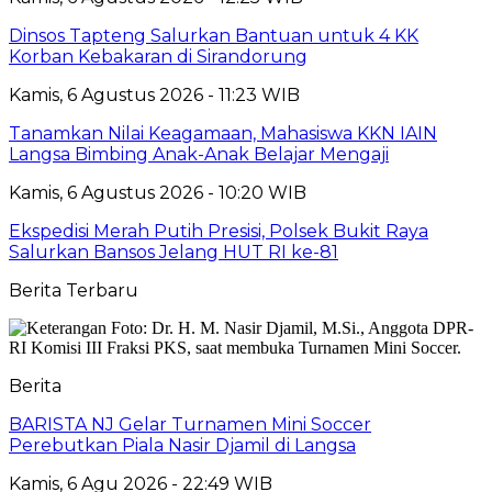
Dinsos Tapteng Salurkan Bantuan untuk 4 KK
Korban Kebakaran di Sirandorung
Kamis, 6 Agustus 2026 - 11:23 WIB
Tanamkan Nilai Keagamaan, Mahasiswa KKN IAIN
Langsa Bimbing Anak-Anak Belajar Mengaji
Kamis, 6 Agustus 2026 - 10:20 WIB
Ekspedisi Merah Putih Presisi, Polsek Bukit Raya
Salurkan Bansos Jelang HUT RI ke-81
Berita Terbaru
Berita
BARISTA NJ Gelar Turnamen Mini Soccer
Perebutkan Piala Nasir Djamil di Langsa
Kamis, 6 Agu 2026 - 22:49 WIB