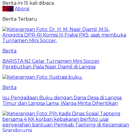
Berita ini 15 kali dibaca
Tag :
Aborsi
Berita Terbaru
Berita
BARISTA NJ Gelar Turnamen Mini Soccer
Perebutkan Piala Nasir Djamil di Langsa
Berita
Isu Pengadaan Buku dengan Dana Desa di Langsa
Timur dan Langsa Lama, Warga Minta Dihentikan