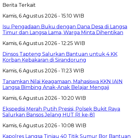
Berita Terkait
Kamis, 6 Agustus 2026 - 15:10 WIB
Isu Pengadaan Buku dengan Dana Desa di Langsa
Timur dan Langsa Lama, Warga Minta Dihentikan
Kamis, 6 Agustus 2026 - 12:25 WIB
Dinsos Tapteng Salurkan Bantuan untuk 4 KK
Korban Kebakaran di Sirandorung
Kamis, 6 Agustus 2026 - 11:23 WIB
Tanamkan Nilai Keagamaan, Mahasiswa KKN IAIN
Langsa Bimbing Anak-Anak Belajar Mengaji
Kamis, 6 Agustus 2026 - 10:20 WIB
Ekspedisi Merah Putih Presisi, Polsek Bukit Raya
Salurkan Bansos Jelang HUT RI ke-81
Kamis, 6 Agustus 2026 - 10:08 WIB
Kapolres Langsa Tinjau 40 Titik Sumur Bor Bantuan