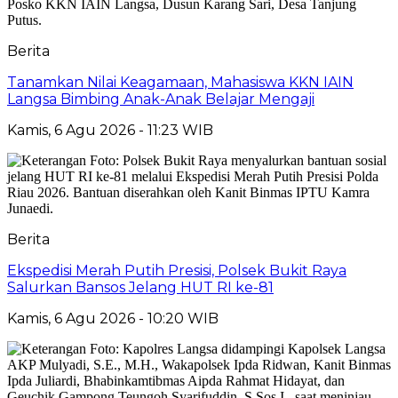
Berita
Tanamkan Nilai Keagamaan, Mahasiswa KKN IAIN
Langsa Bimbing Anak-Anak Belajar Mengaji
Kamis, 6 Agu 2026 - 11:23 WIB
Berita
Ekspedisi Merah Putih Presisi, Polsek Bukit Raya
Salurkan Bansos Jelang HUT RI ke-81
Kamis, 6 Agu 2026 - 10:20 WIB