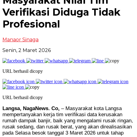
Masyarakat Nilai Tim
Verifikasi Diduga Tidak
Profesional
Manaor Sinaga
Senin, 2 Maret 2026
URL berhasil dicopy
URL berhasil dicopy
Langsa, NagaNews. Co,
– Masyarakat kota Langsa
mempertanyakan kerja tim verifikasi data kerusakan
rumah dampak banjir, baik yang mengalami rusak ringan,
rusak sedang, dan rusak berat, yang akan direalisasikan
pada Selasa besok tanggal 3 Maret 2026 untuk tahap