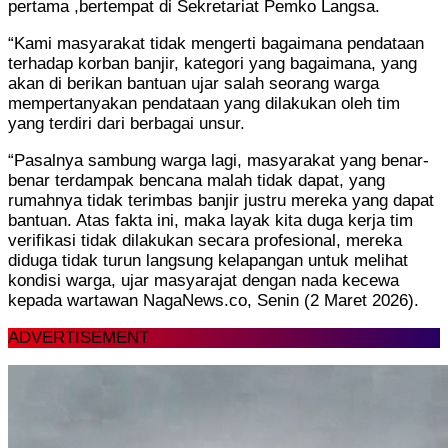
pertama ,bertempat di Sekretariat Pemko Langsa.
“Kami masyarakat tidak mengerti bagaimana pendataan
terhadap korban banjir, kategori yang bagaimana, yang
akan di berikan bantuan ujar salah seorang warga
mempertanyakan pendataan yang dilakukan oleh tim
yang terdiri dari berbagai unsur.
“Pasalnya sambung warga lagi, masyarakat yang benar-
benar terdampak bencana malah tidak dapat, yang
rumahnya tidak terimbas banjir justru mereka yang dapat
bantuan. Atas fakta ini, maka layak kita duga kerja tim
verifikasi tidak dilakukan secara profesional, mereka
diduga tidak turun langsung kelapangan untuk melihat
kondisi warga, ujar masyarajat dengan nada kecewa
kepada wartawan NagaNews.co, Senin (2 Maret 2026).
ADVERTISEMENT