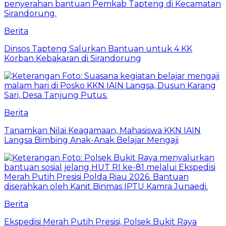
Berita
Dinsos Tapteng Salurkan Bantuan untuk 4 KK
Korban Kebakaran di Sirandorung
Berita
Tanamkan Nilai Keagamaan, Mahasiswa KKN IAIN
Langsa Bimbing Anak-Anak Belajar Mengaji
Berita
Ekspedisi Merah Putih Presisi, Polsek Bukit Raya