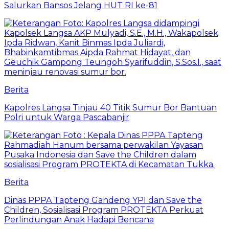
Salurkan Bansos Jelang HUT RI ke-81
Berita
Kapolres Langsa Tinjau 40 Titik Sumur Bor Bantuan
Polri untuk Warga Pascabanjir
Berita
Dinas PPPA Tapteng Gandeng YPI dan Save the
Children, Sosialisasi Program PROTEKTA Perkuat
Perlindungan Anak Hadapi Bencana