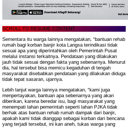
SCROLL TO RESUME CONTENT
Sementara itu warga lainnya mengatakan, “bantuan rehab
rumah bagi korban banjir kota Langsa terindikasi tidak
sesuai apa yang diperintahkan oleh Pemerintah Pusat
melalui instansi terkaitnya. Pendataan yang dilakukan
jauh tidak sesuai dengan fakta yang sebenarnya. Menurut
dia, hal tersebut bisa memicu kegaduhan di tengah
masyarakat disebabkan pendataan yang dilakukan diduga
tidak tepat sasaran, ujarnya.
Lebih lanjut warga lainnya mengatakan, “kami juga
menpertayakan, bantuan apa sebenarnya yang akan
diberikan, karena beredar isu, bagi masyarakat yang
menempati lahan pemerintah seperti lahan PJKA tidak
berhak atas bantuan rehab rumah dampak dari banjir,
apakah kami tidak dianggap sebagai korban dari bencana
yang terjadi tersebut, ini kan aneh, tukas warga yang