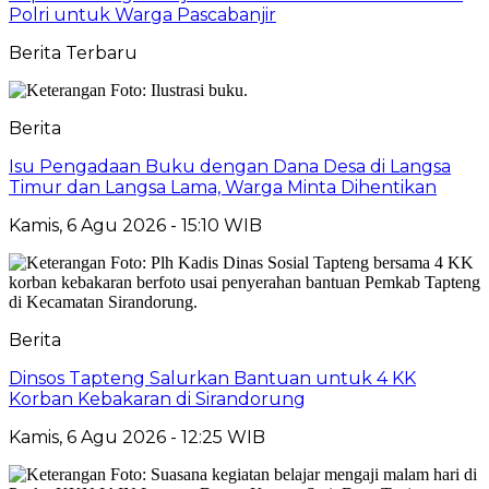
Polri untuk Warga Pascabanjir
Berita Terbaru
Berita
Isu Pengadaan Buku dengan Dana Desa di Langsa
Timur dan Langsa Lama, Warga Minta Dihentikan
Kamis, 6 Agu 2026 - 15:10 WIB
Berita
Dinsos Tapteng Salurkan Bantuan untuk 4 KK
Korban Kebakaran di Sirandorung
Kamis, 6 Agu 2026 - 12:25 WIB