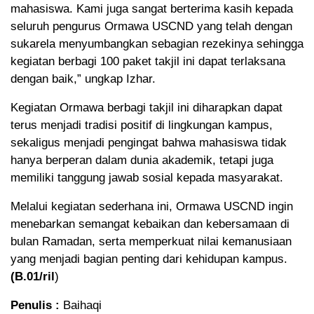
mahasiswa. Kami juga sangat berterima kasih kepada
seluruh pengurus Ormawa USCND yang telah dengan
sukarela menyumbangkan sebagian rezekinya sehingga
kegiatan berbagi 100 paket takjil ini dapat terlaksana
dengan baik,” ungkap Izhar.
Kegiatan Ormawa berbagi takjil ini diharapkan dapat
terus menjadi tradisi positif di lingkungan kampus,
sekaligus menjadi pengingat bahwa mahasiswa tidak
hanya berperan dalam dunia akademik, tetapi juga
memiliki tanggung jawab sosial kepada masyarakat.
Melalui kegiatan sederhana ini, Ormawa USCND ingin
menebarkan semangat kebaikan dan kebersamaan di
bulan Ramadan, serta memperkuat nilai kemanusiaan
yang menjadi bagian penting dari kehidupan kampus.
(B.01/ril
)
Penulis :
Baihaqi