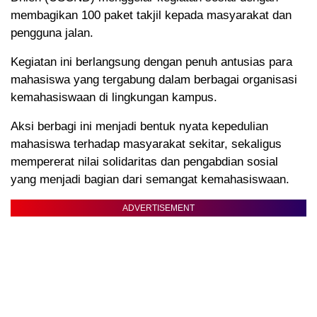
membagikan 100 paket takjil kepada masyarakat dan
pengguna jalan.
Kegiatan ini berlangsung dengan penuh antusias para
mahasiswa yang tergabung dalam berbagai organisasi
kemahasiswaan di lingkungan kampus.
Aksi berbagi ini menjadi bentuk nyata kepedulian
mahasiswa terhadap masyarakat sekitar, sekaligus
mempererat nilai solidaritas dan pengabdian sosial
yang menjadi bagian dari semangat kemahasiswaan.
ADVERTISEMENT