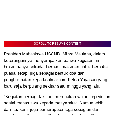
SCROLL TO RESUME CONTENT
Presiden Mahasiswa USCND, Mirza Maulana, dalam
keterangannya menyampaikan bahwa kegiatan ini
bukan hanya sekadar berbagi makanan untuk berbuka
puasa, tetapi juga sebagai bentuk doa dan
penghormatan kepada almarhum Ketua Yayasan yang
baru saja berpulang sekitar satu minggu yang lalu.
“Kegiatan berbagi takjil ini merupakan wujud kepedulian
sosial mahasiswa kepada masyarakat. Namun lebih
dari itu, kami juga berharap semoga sebagian dari