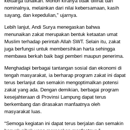
keluarga tunaikan. Mohon kiranya tidak dilihat dari
nominalnya, melainkan dari nilai kebersamaan, kasih
sayang, dan kepedulian,” ujarnya.
Lebih lanjut, Andi Surya menegaskan bahwa
menunaikan zakat merupakan bentuk ketaatan umat
Muslim terhadap perintah Allah SWT. Selain itu, zakat
juga berfungsi untuk membersihkan harta sehingga
membawa berkah baik bagi pemberi maupun penerima.
Menghadapi berbagai tantangan sosial dan ekonomi di
tengah masyarakat, ia berharap program zakat ini dapat
terus berlanjut dan semakin mengoptimalkan potensi
zakat yang ada. Dengan demikian, berbagai program
kesejahteraan di Provinsi Lampung dapat terus
berkembang dan dirasakan manfaatnya oleh
masyarakat luas.
“Semoga kegiatan ini dapat terus berjalan dan semakin