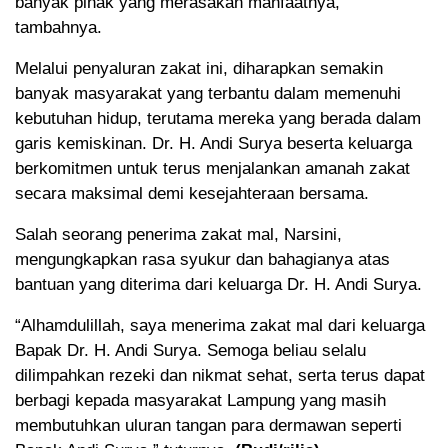
banyak pihak yang merasakan manfaatnya,”
tambahnya.
Melalui penyaluran zakat ini, diharapkan semakin
banyak masyarakat yang terbantu dalam memenuhi
kebutuhan hidup, terutama mereka yang berada dalam
garis kemiskinan. Dr. H. Andi Surya beserta keluarga
berkomitmen untuk terus menjalankan amanah zakat
secara maksimal demi kesejahteraan bersama.
Salah seorang penerima zakat mal, Narsini,
mengungkapkan rasa syukur dan bahagianya atas
bantuan yang diterima dari keluarga Dr. H. Andi Surya.
“Alhamdulillah, saya menerima zakat mal dari keluarga
Bapak Dr. H. Andi Surya. Semoga beliau selalu
dilimpahkan rezeki dan nikmat sehat, serta terus dapat
berbagi kepada masyarakat Lampung yang masih
membutuhkan uluran tangan para dermawan seperti