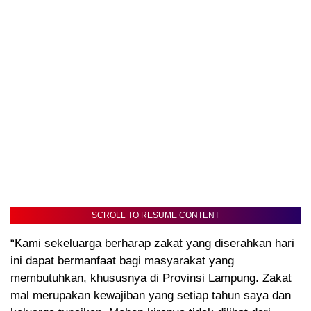
SCROLL TO RESUME CONTENT
“Kami sekeluarga berharap zakat yang diserahkan hari
ini dapat bermanfaat bagi masyarakat yang
membutuhkan, khususnya di Provinsi Lampung. Zakat
mal merupakan kewajiban yang setiap tahun saya dan