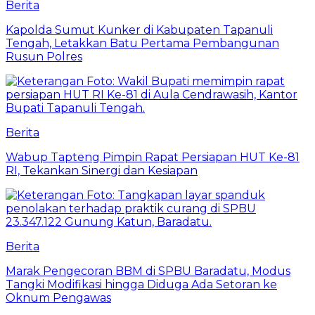
Berita
Kapolda Sumut Kunker di Kabupaten Tapanuli
Tengah, Letakkan Batu Pertama Pembangunan
Rusun Polres
Berita
Wabup Tapteng Pimpin Rapat Persiapan HUT Ke-81
RI, Tekankan Sinergi dan Kesiapan
Berita
Marak Pengecoran BBM di SPBU Baradatu, Modus
Tangki Modifikasi hingga Diduga Ada Setoran ke
Oknum Pengawas