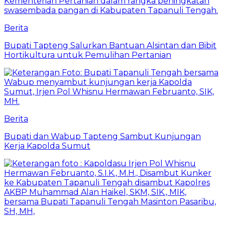
Berita
Bupati Tapteng Salurkan Bantuan Alsintan dan Bibit
Hortikultura untuk Pemulihan Pertanian
Berita
Bupati dan Wabup Tapteng Sambut Kunjungan
Kerja Kapolda Sumut