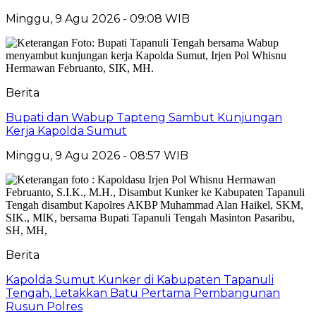
Minggu, 9 Agu 2026 - 09:08 WIB
Berita
Bupati dan Wabup Tapteng Sambut Kunjungan
Kerja Kapolda Sumut
Minggu, 9 Agu 2026 - 08:57 WIB
Berita
Kapolda Sumut Kunker di Kabupaten Tapanuli
Tengah, Letakkan Batu Pertama Pembangunan
Rusun Polres