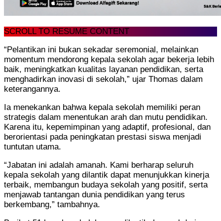
SCROLL TO RESUME CONTENT
“Pelantikan ini bukan sekadar seremonial, melainkan
momentum mendorong kepala sekolah agar bekerja lebih
baik, meningkatkan kualitas layanan pendidikan, serta
menghadirkan inovasi di sekolah,” ujar Thomas dalam
keterangannya.
Ia menekankan bahwa kepala sekolah memiliki peran
strategis dalam menentukan arah dan mutu pendidikan.
Karena itu, kepemimpinan yang adaptif, profesional, dan
berorientasi pada peningkatan prestasi siswa menjadi
tuntutan utama.
“Jabatan ini adalah amanah. Kami berharap seluruh
kepala sekolah yang dilantik dapat menunjukkan kinerja
terbaik, membangun budaya sekolah yang positif, serta
menjawab tantangan dunia pendidikan yang terus
berkembang,” tambahnya.