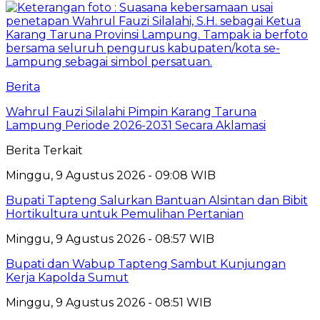
Berita
Wahrul Fauzi Silalahi Pimpin Karang Taruna
Lampung Periode 2026-2031 Secara Aklamasi
Berita Terkait
Minggu, 9 Agustus 2026 - 09:08 WIB
Bupati Tapteng Salurkan Bantuan Alsintan dan Bibit
Hortikultura untuk Pemulihan Pertanian
Minggu, 9 Agustus 2026 - 08:57 WIB
Bupati dan Wabup Tapteng Sambut Kunjungan
Kerja Kapolda Sumut
Minggu, 9 Agustus 2026 - 08:51 WIB