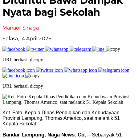
Dituntut Bawa Dampak
Nyata bagi Sekolah
Manaor Sinaga
Selasa, 14 April 2026
URL berhasil dicopy
URL berhasil dicopy
Ket. Foto :Kepala Dinas Pendidikan dan Kebudayaan
Provinsi Lampung, Thomas Americo, saat melantik 51
Kepala Sekolah
Bandar Lampung, Naga News. Co,
– Sebanyak 51