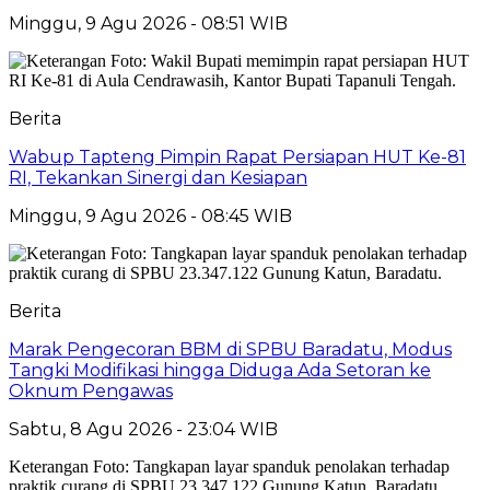
Minggu, 9 Agu 2026 - 08:51 WIB
Berita
Wabup Tapteng Pimpin Rapat Persiapan HUT Ke-81
RI, Tekankan Sinergi dan Kesiapan
Minggu, 9 Agu 2026 - 08:45 WIB
Berita
Marak Pengecoran BBM di SPBU Baradatu, Modus
Tangki Modifikasi hingga Diduga Ada Setoran ke
Oknum Pengawas
Sabtu, 8 Agu 2026 - 23:04 WIB
Keterangan Foto: Tangkapan layar spanduk penolakan terhadap
praktik curang di SPBU 23.347.122 Gunung Katun, Baradatu.