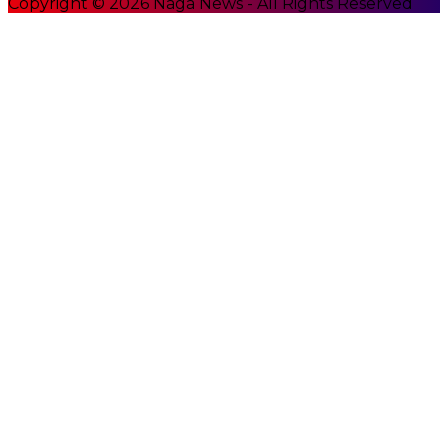
Copyright © 2026 Naga News - All Rights Reserved