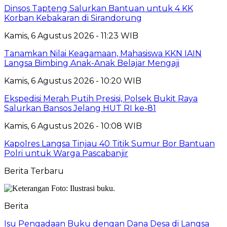
Dinsos Tapteng Salurkan Bantuan untuk 4 KK
Korban Kebakaran di Sirandorung
Kamis, 6 Agustus 2026 - 11:23 WIB
Tanamkan Nilai Keagamaan, Mahasiswa KKN IAIN
Langsa Bimbing Anak-Anak Belajar Mengaji
Kamis, 6 Agustus 2026 - 10:20 WIB
Ekspedisi Merah Putih Presisi, Polsek Bukit Raya
Salurkan Bansos Jelang HUT RI ke-81
Kamis, 6 Agustus 2026 - 10:08 WIB
Kapolres Langsa Tinjau 40 Titik Sumur Bor Bantuan
Polri untuk Warga Pascabanjir
Berita Terbaru
Berita
Isu Pengadaan Buku dengan Dana Desa di Langsa