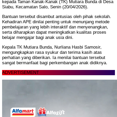
kepada Taman Kanak-Kanak (TK) Mutiara Bunda di Desa
Siabu, Kecamatan Salo, Senin (20/04/2026).
Bantuan tersebut disambut antusias oleh pihak sekolah.
Kehadiran APE dinilai penting untuk menunjang metode
pembelajaran yang lebih interaktif dan menyenangkan,
serta diharapkan dapat meningkatkan kualitas proses
belajar mengajar bagi anak usia dini.
Kepala TK Mutiara Bunda, Nurliana Hasbi Samosir,
mengungkapkan rasa syukur dan terima kasih atas
perhatian yang diberikan. Ia menilai bantuan tersebut
sangat bermanfaat bagi perkembangan anak didiknya.
ADVERTISEMENT