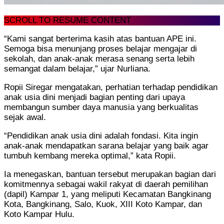
SCROLL TO RESUME CONTENT
“Kami sangat berterima kasih atas bantuan APE ini.
Semoga bisa menunjang proses belajar mengajar di
sekolah, dan anak-anak merasa senang serta lebih
semangat dalam belajar,” ujar Nurliana.
Ropii Siregar mengatakan, perhatian terhadap pendidikan
anak usia dini menjadi bagian penting dari upaya
membangun sumber daya manusia yang berkualitas
sejak awal.
“Pendidikan anak usia dini adalah fondasi. Kita ingin
anak-anak mendapatkan sarana belajar yang baik agar
tumbuh kembang mereka optimal,” kata Ropii.
Ia menegaskan, bantuan tersebut merupakan bagian dari
komitmennya sebagai wakil rakyat di daerah pemilihan
(dapil) Kampar 1, yang meliputi Kecamatan Bangkinang
Kota, Bangkinang, Salo, Kuok, XIII Koto Kampar, dan
Koto Kampar Hulu.