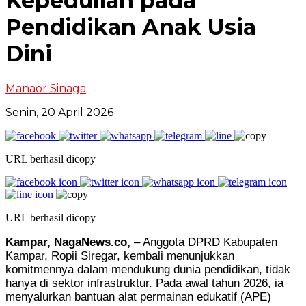
Kepedulian pada
Pendidikan Anak Usia
Dini
Manaor Sinaga
Senin, 20 April 2026
URL berhasil dicopy
URL berhasil dicopy
Kampar, NagaNews.co,
– Anggota DPRD Kabupaten
Kampar, Ropii Siregar, kembali menunjukkan
komitmennya dalam mendukung dunia pendidikan, tidak
hanya di sektor infrastruktur. Pada awal tahun 2026, ia
menyalurkan bantuan alat permainan edukatif (APE)