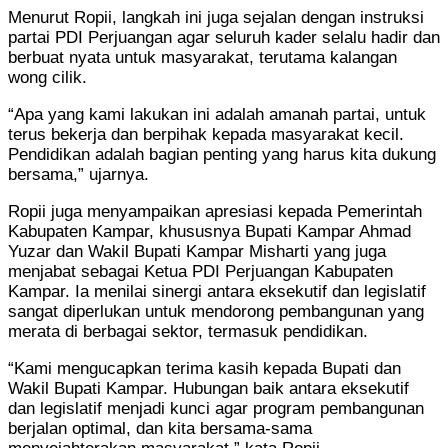
Menurut Ropii, langkah ini juga sejalan dengan instruksi
partai PDI Perjuangan agar seluruh kader selalu hadir dan
berbuat nyata untuk masyarakat, terutama kalangan
wong cilik.
“Apa yang kami lakukan ini adalah amanah partai, untuk
terus bekerja dan berpihak kepada masyarakat kecil.
Pendidikan adalah bagian penting yang harus kita dukung
bersama,” ujarnya.
Ropii juga menyampaikan apresiasi kepada Pemerintah
Kabupaten Kampar, khususnya Bupati Kampar Ahmad
Yuzar dan Wakil Bupati Kampar Misharti yang juga
menjabat sebagai Ketua PDI Perjuangan Kabupaten
Kampar. Ia menilai sinergi antara eksekutif dan legislatif
sangat diperlukan untuk mendorong pembangunan yang
merata di berbagai sektor, termasuk pendidikan.
“Kami mengucapkan terima kasih kepada Bupati dan
Wakil Bupati Kampar. Hubungan baik antara eksekutif
dan legislatif menjadi kunci agar program pembangunan
berjalan optimal, dan kita bersama-sama