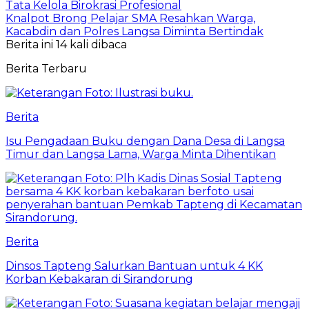
Tata Kelola Birokrasi Profesional
Knalpot Brong Pelajar SMA Resahkan Warga,
Kacabdin dan Polres Langsa Diminta Bertindak
Berita ini 14 kali dibaca
Berita Terbaru
Berita
Isu Pengadaan Buku dengan Dana Desa di Langsa
Timur dan Langsa Lama, Warga Minta Dihentikan
Berita
Dinsos Tapteng Salurkan Bantuan untuk 4 KK
Korban Kebakaran di Sirandorung