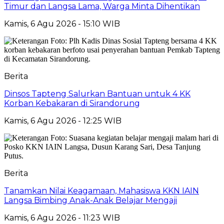
Timur dan Langsa Lama, Warga Minta Dihentikan
Kamis, 6 Agu 2026 - 15:10 WIB
Berita
Dinsos Tapteng Salurkan Bantuan untuk 4 KK
Korban Kebakaran di Sirandorung
Kamis, 6 Agu 2026 - 12:25 WIB
Berita
Tanamkan Nilai Keagamaan, Mahasiswa KKN IAIN
Langsa Bimbing Anak-Anak Belajar Mengaji
Kamis, 6 Agu 2026 - 11:23 WIB