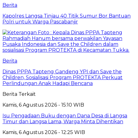
Berita
Kapolres Langsa Tinjau 40 Titik Sumur Bor Bantuan
Polri untuk Warga Pascabanjir
Berita
Dinas PPPA Tapteng Gandeng YPI dan Save the
Children, Sosialisasi Program PROTEKTA Perkuat
Perlindungan Anak Hadapi Bencana
Berita Terkait
Kamis, 6 Agustus 2026 - 15:10 WIB
Isu Pengadaan Buku dengan Dana Desa di Langsa
Timur dan Langsa Lama, Warga Minta Dihentikan
Kamis, 6 Agustus 2026 - 12:25 WIB