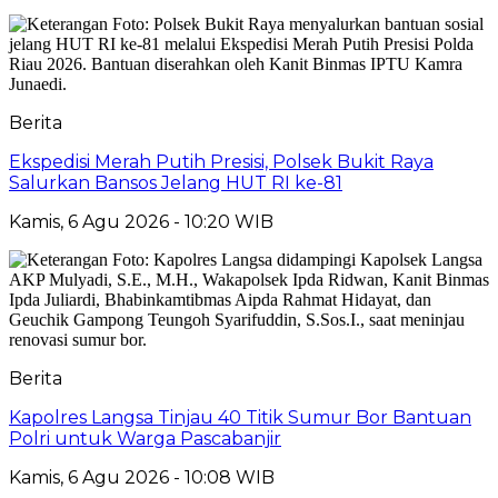
Berita
Ekspedisi Merah Putih Presisi, Polsek Bukit Raya
Salurkan Bansos Jelang HUT RI ke-81
Kamis, 6 Agu 2026 - 10:20 WIB
Berita
Kapolres Langsa Tinjau 40 Titik Sumur Bor Bantuan
Polri untuk Warga Pascabanjir
Kamis, 6 Agu 2026 - 10:08 WIB