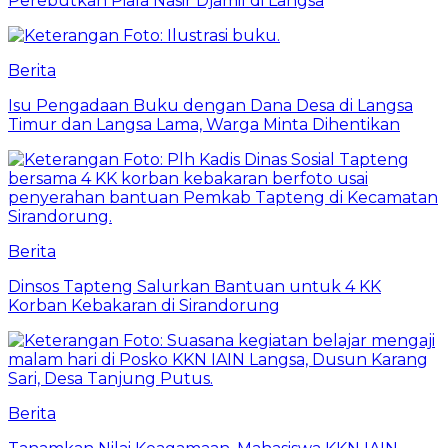
Perebutkan Piala Nasir Djamil di Langsa
Berita
Isu Pengadaan Buku dengan Dana Desa di Langsa
Timur dan Langsa Lama, Warga Minta Dihentikan
Berita
Dinsos Tapteng Salurkan Bantuan untuk 4 KK
Korban Kebakaran di Sirandorung
Berita