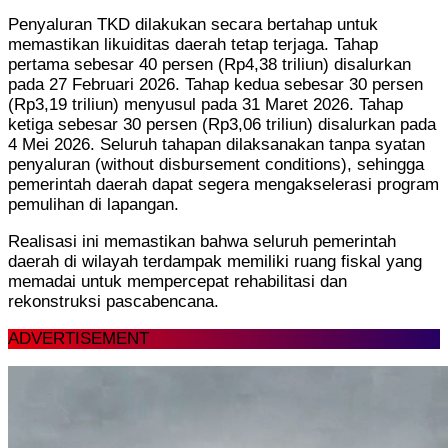
Penyaluran TKD dilakukan secara bertahap untuk
memastikan likuiditas daerah tetap terjaga. Tahap
pertama sebesar 40 persen (Rp4,38 triliun) disalurkan
pada 27 Februari 2026. Tahap kedua sebesar 30 persen
(Rp3,19 triliun) menyusul pada 31 Maret 2026. Tahap
ketiga sebesar 30 persen (Rp3,06 triliun) disalurkan pada
4 Mei 2026. Seluruh tahapan dilaksanakan tanpa syatan
penyaluran (without disbursement conditions), sehingga
pemerintah daerah dapat segera mengakselerasi program
pemulihan di lapangan.
Realisasi ini memastikan bahwa seluruh pemerintah
daerah di wilayah terdampak memiliki ruang fiskal yang
memadai untuk mempercepat rehabilitasi dan
rekonstruksi pascabencana.
ADVERTISEMENT