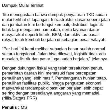
Dampak Mulai Terlihat
Tito menegaskan bahwa dampak penyaluran TKD sudah
mulai terlihat di lapangan. Infrastruktur dasar seperti jalan
dan jembatan kini berfungsi kembali, distribusi logistik
tidak lagi mengalami hambatan, serta layanan dasar
masyarakat seperti listrik, BBM, dan aktivitas pasar
rakyat telah kembali berjalan di sebagian besar wilayah.
“Per hari ini kami melihat sebagian besar sudah normal
secara fungsional. Jalan bisa dilewati, logistik tidak ada
masalah, listrik dan pasar juga sudah berjalan,” jelasnya.
Dengan dukungan fiskal yang telah tersalurkan penuh,
pemerintah daerah kini memasuki fase percepatan
pemulihan yang lebih masif. Pembangunan hunian tetap,
pemulihan fasilitas publik, hingga penguatan ekonomi
masyarakat terdampak dipastikan berjalan lebih cepat
seiring dengan tersedianya anggaran yang memadai.
(rillis/Satgas PRR)
Penulis :
MS