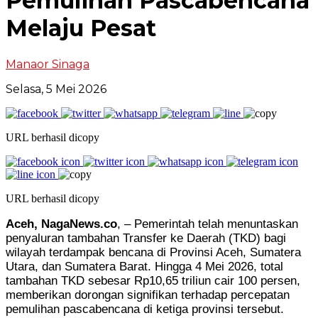
Pemulihan Pascabencana
Melaju Pesat
Manaor Sinaga
Selasa, 5 Mei 2026
URL berhasil dicopy
URL berhasil dicopy
Aceh, NagaNews.co
, – Pemerintah telah menuntaskan
penyaluran tambahan Transfer ke Daerah (TKD) bagi
wilayah terdampak bencana di Provinsi Aceh, Sumatera
Utara, dan Sumatera Barat. Hingga 4 Mei 2026, total
tambahan TKD sebesar Rp10,65 triliun cair 100 persen,
memberikan dorongan signifikan terhadap percepatan
pemulihan pascabencana di ketiga provinsi tersebut.