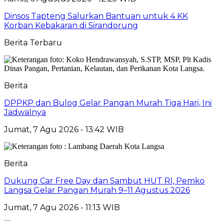
Dinsos Tapteng Salurkan Bantuan untuk 4 KK
Korban Kebakaran di Sirandorung
Berita Terbaru
Berita
DPPKP dan Bulog Gelar Pangan Murah Tiga Hari, Ini
Jadwalnya
Jumat, 7 Agu 2026 - 13:42 WIB
Berita
Dukung Car Free Day dan Sambut HUT RI, Pemko
Langsa Gelar Pangan Murah 9–11 Agustus 2026
Jumat, 7 Agu 2026 - 11:13 WIB