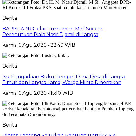
Berita
BARISTA NJ Gelar Turnamen Mini Soccer
Perebutkan Piala Nasir Djamil di Langsa
Kamis, 6 Agu 2026 - 22:49 WIB
Berita
Isu Pengadaan Buku dengan Dana Desa di Langsa
Timur dan Langsa Lama, Warga Minta Dihentikan
Kamis, 6 Agu 2026 - 15:10 WIB
Berita
Dinsos Tapteng Salurkan Bantuan untuk 4 KK