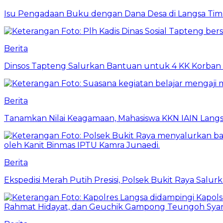
Isu Pengadaan Buku dengan Dana Desa di Langsa Tim
Berita
Dinsos Tapteng Salurkan Bantuan untuk 4 KK Korban 
Berita
Tanamkan Nilai Keagamaan, Mahasiswa KKN IAIN Langs
Berita
Ekspedisi Merah Putih Presisi, Polsek Bukit Raya Salu