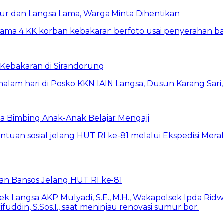
ur dan Langsa Lama, Warga Minta Dihentikan
Kebakaran di Sirandorung
a Bimbing Anak-Anak Belajar Mengaji
rkan Bansos Jelang HUT RI ke-81