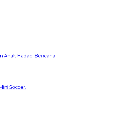
an Anak Hadapi Bencana