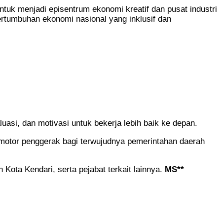
ntuk menjadi episentrum ekonomi kreatif dan pusat industri
ertumbuhan ekonomi nasional yang inklusif dan
si, dan motivasi untuk bekerja lebih baik ke depan.
 motor penggerak bagi terwujudnya pemerintahan daerah
 Kota Kendari, serta pejabat terkait lainnya.
MS**