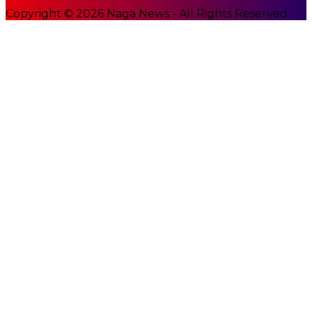
Copyright © 2026 Naga News - All Rights Reserved