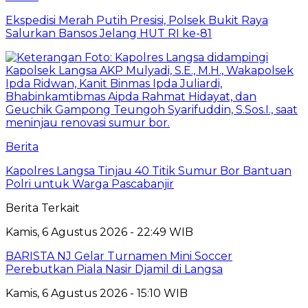
Ekspedisi Merah Putih Presisi, Polsek Bukit Raya
Salurkan Bansos Jelang HUT RI ke-81
Berita
Kapolres Langsa Tinjau 40 Titik Sumur Bor Bantuan
Polri untuk Warga Pascabanjir
Berita Terkait
Kamis, 6 Agustus 2026 - 22:49 WIB
BARISTA NJ Gelar Turnamen Mini Soccer
Perebutkan Piala Nasir Djamil di Langsa
Kamis, 6 Agustus 2026 - 15:10 WIB