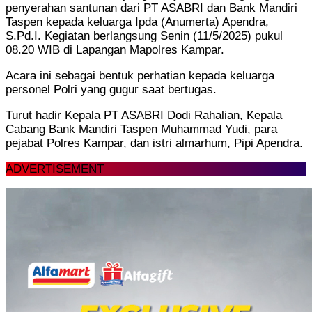
penyerahan santunan dari PT ASABRI dan Bank Mandiri
Taspen kepada keluarga Ipda (Anumerta) Apendra,
S.Pd.I. Kegiatan berlangsung Senin (11/5/2025) pukul
08.20 WIB di Lapangan Mapolres Kampar.
Acara ini sebagai bentuk perhatian kepada keluarga
personel Polri yang gugur saat bertugas.
Turut hadir Kepala PT ASABRI Dodi Rahalian, Kepala
Cabang Bank Mandiri Taspen Muhammad Yudi, para
pejabat Polres Kampar, dan istri almarhum, Pipi Apendra.
ADVERTISEMENT