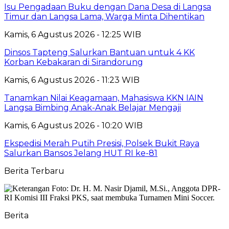
Isu Pengadaan Buku dengan Dana Desa di Langsa
Timur dan Langsa Lama, Warga Minta Dihentikan
Kamis, 6 Agustus 2026 - 12:25 WIB
Dinsos Tapteng Salurkan Bantuan untuk 4 KK
Korban Kebakaran di Sirandorung
Kamis, 6 Agustus 2026 - 11:23 WIB
Tanamkan Nilai Keagamaan, Mahasiswa KKN IAIN
Langsa Bimbing Anak-Anak Belajar Mengaji
Kamis, 6 Agustus 2026 - 10:20 WIB
Ekspedisi Merah Putih Presisi, Polsek Bukit Raya
Salurkan Bansos Jelang HUT RI ke-81
Berita Terbaru
Berita