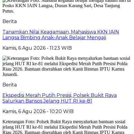
Berita
Tanamkan Nilai Keagamaan, Mahasiswa KKN IAIN
Langsa Bimbing Anak-Anak Belajar Mengaji
Kamis, 6 Agu 2026 - 11:23 WIB
Berita
Ekspedisi Merah Putih Presisi, Polsek Bukit Raya
Salurkan Bansos Jelang HUT RI ke-81
Kamis, 6 Agu 2026 - 10:20 WIB
Keterangan Foto: Polsek Bukit Raya menyalurkan bantuan sosial
jelang HUT RI ke-81 melalui Ekspedisi Merah Putih Presisi Polda
Riau 2026. Bantuan diserahkan oleh Kanit Binmas IPTU Kamra