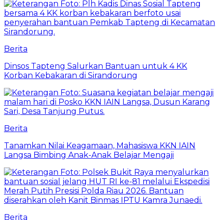
Berita
Dinsos Tapteng Salurkan Bantuan untuk 4 KK
Korban Kebakaran di Sirandorung
Berita
Tanamkan Nilai Keagamaan, Mahasiswa KKN IAIN
Langsa Bimbing Anak-Anak Belajar Mengaji
Berita