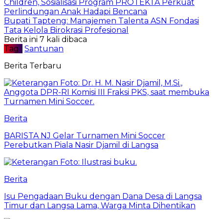
Children, Sosialisasi Program PROTEKTA Perkuat
Perlindungan Anak Hadapi Bencana
Bupati Tapteng: Manajemen Talenta ASN Fondasi
Tata Kelola Birokrasi Profesional
Berita ini 7 kali dibaca
Tag :
Santunan
Berita Terbaru
Berita
BARISTA NJ Gelar Turnamen Mini Soccer
Perebutkan Piala Nasir Djamil di Langsa
Berita
Isu Pengadaan Buku dengan Dana Desa di Langsa
Timur dan Langsa Lama, Warga Minta Dihentikan