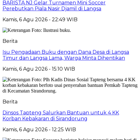
BARISTA NJ Gelar Turnamen Mini Soccer
Perebutkan Piala Nasir Djamil di Langsa
Kamis, 6 Agu 2026 - 22:49 WIB
Berita
Isu Pengadaan Buku dengan Dana Desa di Langsa
Timur dan Langsa Lama, Warga Minta Dihentikan
Kamis, 6 Agu 2026 - 15:10 WIB
Berita
Dinsos Tapteng Salurkan Bantuan untuk 4 KK
Korban Kebakaran di Sirandorung
Kamis, 6 Agu 2026 - 12:25 WIB