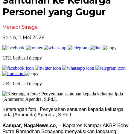
Santunan ke Keluarga
Personel yang Gugur
Manaor Sinaga
Senin, 11 Mei 2026
URL berhasil dicopy
URL berhasil dicopy
Keterangan foto : Penyerahan santunan kepada keluarga
Ipda (Anumerta) Apendra, S.Pd.I.
Kampar, NagaNews.co,
– Kapolres Kampar AKBP Boby
Putra Ramadhan Sebayang menyaksikan langsung