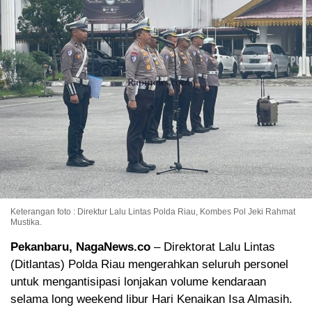
Keterangan foto : Direktur Lalu Lintas Polda Riau, Kombes Pol Jeki Rahmat
Mustika.
Pekanbaru, NagaNews.co
– Direktorat Lalu Lintas
(Ditlantas) Polda Riau mengerahkan seluruh personel
untuk mengantisipasi lonjakan volume kendaraan
selama long weekend libur Hari Kenaikan Isa Almasih.