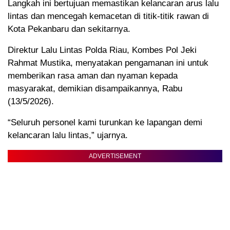
Langkah ini bertujuan memastikan kelancaran arus lalu
lintas dan mencegah kemacetan di titik-titik rawan di
Kota Pekanbaru dan sekitarnya.
Direktur Lalu Lintas Polda Riau, Kombes Pol Jeki
Rahmat Mustika, menyatakan pengamanan ini untuk
memberikan rasa aman dan nyaman kepada
masyarakat, demikian disampaikannya, Rabu
(13/5/2026).
“Seluruh personel kami turunkan ke lapangan demi
kelancaran lalu lintas,” ujarnya.
ADVERTISEMENT