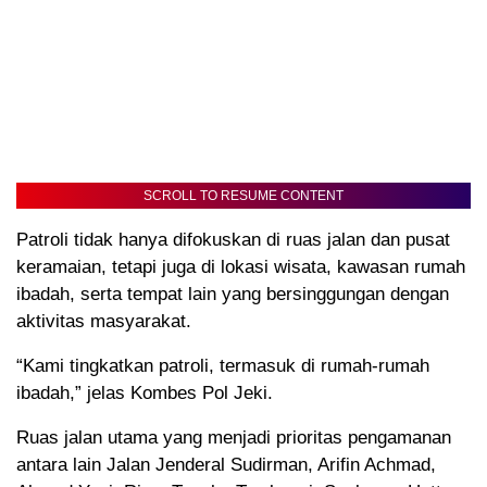
SCROLL TO RESUME CONTENT
Patroli tidak hanya difokuskan di ruas jalan dan pusat
keramaian, tetapi juga di lokasi wisata, kawasan rumah
ibadah, serta tempat lain yang bersinggungan dengan
aktivitas masyarakat.
“Kami tingkatkan patroli, termasuk di rumah-rumah
ibadah,” jelas Kombes Pol Jeki.
Ruas jalan utama yang menjadi prioritas pengamanan
antara lain Jalan Jenderal Sudirman, Arifin Achmad,