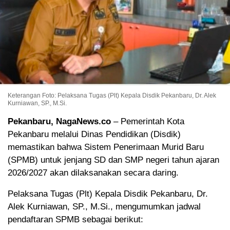
Keterangan Foto: Pelaksana Tugas (Plt) Kepala Disdik Pekanbaru, Dr. Alek
Kurniawan, SP., M.Si.
Pekanbaru, NagaNews.co
– Pemerintah Kota
Pekanbaru melalui Dinas Pendidikan (Disdik)
memastikan bahwa Sistem Penerimaan Murid Baru
(SPMB) untuk jenjang SD dan SMP negeri tahun ajaran
2026/2027 akan dilaksanakan secara daring.
Pelaksana Tugas (Plt) Kepala Disdik Pekanbaru, Dr.
Alek Kurniawan, SP., M.Si., mengumumkan jadwal
pendaftaran SPMB sebagai berikut: