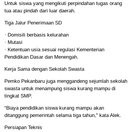
Untuk siswa yang mengikuti perpindahan tugas orang
tua atau pindah dari luar daerah.
Tiga Jalur Penerimaan SD
· Domisili berbasis kelurahan
· Mutasi
· Ketentuan usia sesuai regulasi Kementerian
Pendidikan Dasar dan Menengah.
Kerja Sama dengan Sekolah Swasta
Pemko Pekanbaru juga menggandeng sejumlah sekolah
swasta untuk menampung siswa kurang mampu di
tingkat SMP.
“Biaya pendidikan siswa kurang mampu akan
ditanggung pemerintah selama tiga tahun,” kata Alek.
Persiapan Teknis