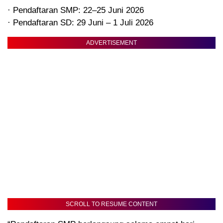
· Pendaftaran SMP: 22–25 Juni 2026
· Pendaftaran SD: 29 Juni – 1 Juli 2026
ADVERTISEMENT
SCROLL TO RESUME CONTENT