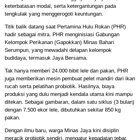
keterbatasan modal, serta ketergantungan pada
tengkulak yang menggerogoti keuntungan.
Titik balik datang saat Pertamina Hulu Rokan (PHR)
hadir sebagai mitra. PHR menginisiasi Gabungan
Kelompok Perikanan (Gapokkan) Minas Bahari
Serumpun, yang mewadahi delapan kelompok
budidaya, termasuk Jaya Bersama.
Tak hanya memberi 24.000 bibit lele dan pakan, PHR
juga memberikan mesin pembuat pelet mandiri dari ikan
rucah serta pelatihan probiotik. Hasilnya, biaya
produksi yang dulu menjadi kendala utama kini mampu
ditekan. Sebagai gambaran, dalam satu siklus (3 bulan)
dengan 7.500 ekor lele, dibutuhkan sekitar 850 kg
pakan.
Dengan ilmu baru, warga Minas Jaya kini disiplin
meracik probiotik sendiri, mengatur kepadatan tebar,