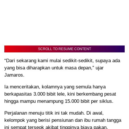
SCROLL TO RESUME CONTENT
“Dari sekarang kami mulai sedikit-sedikit, supaya ada
yang bisa diharapkan untuk masa depan,” ujar
Jamaros.
Ia menceritakan, kolamnya yang semula hanya
berkapasitas 3.000 bibit lele, kini berkembang pesat
hingga mampu menampung 15.000 bibit per siklus.
Perjalanan menuju titik ini tak mudah. Di awal,
kelompok yang berisi pensiunan dan ibu rumah tangga
ini sempat terseok akibat tingginya biaya pakan,