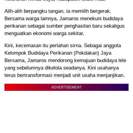
Alih-alih berpangku tangan, ia memilih bergerak.
Bersama warga lainnya, Jamaros menekuni budidaya
perikanan sebagai sumber penghasilan baru sekaligus
menguatkan ekonomi warga sekitar.
Kini, kecemasan itu perlahan sirna. Sebagai anggota
Kelompok Budidaya Perikanan (Pokdakan) Jaya
Bersama, Jamaros mendorong kemajuan budidaya lele
yang sebelumnya dikelola seadanya. Kini usahanya
terus bertransformasi menjadi unit usaha menjanjikan.
ADVERTISEMENT