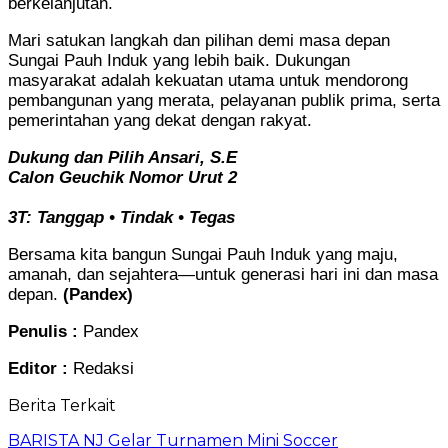
berkelanjutan.
Mari satukan langkah dan pilihan demi masa depan
Sungai Pauh Induk yang lebih baik. Dukungan
masyarakat adalah kekuatan utama untuk mendorong
pembangunan yang merata, pelayanan publik prima, serta
pemerintahan yang dekat dengan rakyat.
Dukung dan Pilih Ansari, S.E
Calon Geuchik Nomor Urut 2
3T: Tanggap • Tindak • Tegas
Bersama kita bangun Sungai Pauh Induk yang maju,
amanah, dan sejahtera—untuk generasi hari ini dan masa
depan.
(Pandex)
Penulis :
Pandex
Editor :
Redaksi
Berita Terkait
BARISTA NJ Gelar Turnamen Mini Soccer