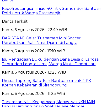
Berita
Kapolres Langsa Tinjau 40 Titik Sumur Bor Bantuan
Polri untuk Warga Pascabanjir
Berita Terkait
Kamis, 6 Agustus 2026 - 22:49 WIB
BARISTA NJ Gelar Turnamen Mini Soccer
Perebutkan Piala Nasir Djamil di Langsa
Kamis, 6 Agustus 2026 - 15:10 WIB
Isu Pengadaan Buku dengan Dana Desa di Langsa
Timur dan Langsa Lama, Warga Minta Dihentikan
Kamis, 6 Agustus 2026 - 12:25 WIB
Dinsos Tapteng Salurkan Bantuan untuk 4 KK
Korban Kebakaran di Sirandorung
Kamis, 6 Agustus 2026 - 11:23 WIB
Tanamkan Nilai Keagamaan, Mahasiswa KKN IAIN
Langsa Bimbing Anak-Anak Belajar Mengaji