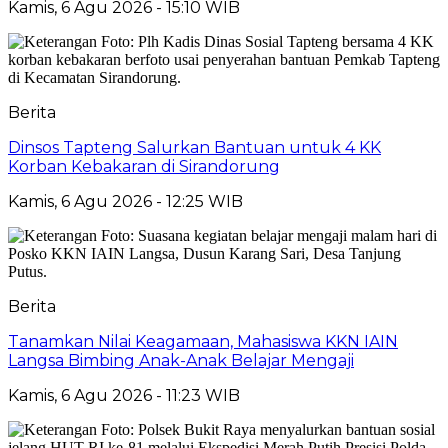
Kamis, 6 Agu 2026 - 15:10 WIB
Berita
Dinsos Tapteng Salurkan Bantuan untuk 4 KK
Korban Kebakaran di Sirandorung
Kamis, 6 Agu 2026 - 12:25 WIB
Berita
Tanamkan Nilai Keagamaan, Mahasiswa KKN IAIN
Langsa Bimbing Anak-Anak Belajar Mengaji
Kamis, 6 Agu 2026 - 11:23 WIB