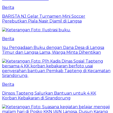
Berita
BARISTA NJ Gelar Turnamen Mini Soccer
Perebutkan Piala Nasir Djamil di Langsa
Berita
Isu Pengadaan Buku dengan Dana Desa di Langsa
Timur dan Langsa Lama, Warga Minta Dihentikan
Berita
Dinsos Tapteng Salurkan Bantuan untuk 4 KK
Korban Kebakaran di Sirandorung