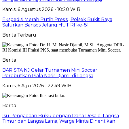
Kamis, 6 Agustus 2026 - 10:20 WIB
Ekspedisi Merah Putih Presisi, Polsek Bukit Raya
Salurkan Bansos Jelang HUT RI ke-81
Berita Terbaru
Berita
BARISTA NJ Gelar Turnamen Mini Soccer
Perebutkan Piala Nasir Djamil di Langsa
Kamis, 6 Agu 2026 - 22:49 WIB
Berita
Isu Pengadaan Buku dengan Dana Desa di Langsa
Timur dan Langsa Lama, Warga Minta Dihentikan