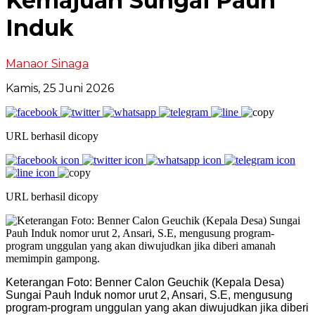
Kemajuan Sungai Pauh
Induk
Manaor Sinaga
Kamis, 25 Juni 2026
URL berhasil dicopy
URL berhasil dicopy
Keterangan Foto: Benner Calon Geuchik (Kepala Desa)
Sungai Pauh Induk nomor urut 2, Ansari, S.E, mengusung
program-program unggulan yang akan diwujudkan jika diberi