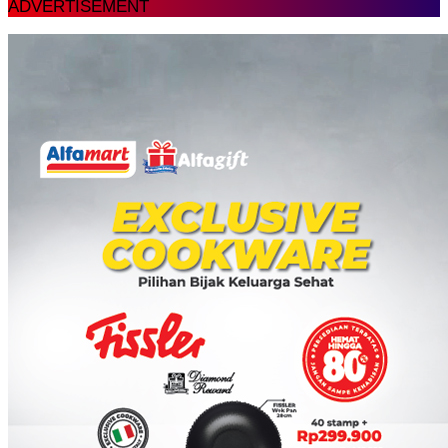
ADVERTISEMENT