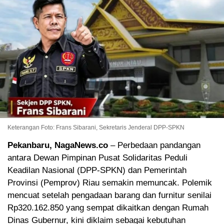
Keterangan Foto: Frans Sibarani, Sekretaris Jenderal DPP-SPKN
Pekanbaru, NagaNews.co
– Perbedaan pandangan
antara Dewan Pimpinan Pusat Solidaritas Peduli
Keadilan Nasional (DPP-SPKN) dan Pemerintah
Provinsi (Pemprov) Riau semakin memuncak. Polemik
mencuat setelah pengadaan barang dan furnitur senilai
Rp320.162.850 yang sempat dikaitkan dengan Rumah
Dinas Gubernur, kini diklaim sebagai kebutuhan