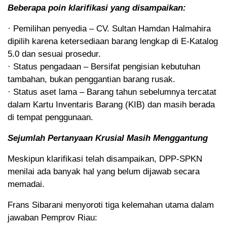
Beberapa poin klarifikasi yang disampaikan:
· Pemilihan penyedia – CV. Sultan Hamdan Halmahira
dipilih karena ketersediaan barang lengkap di E-Katalog
5.0 dan sesuai prosedur.
· Status pengadaan – Bersifat pengisian kebutuhan
tambahan, bukan penggantian barang rusak.
· Status aset lama – Barang tahun sebelumnya tercatat
dalam Kartu Inventaris Barang (KIB) dan masih berada
di tempat penggunaan.
Sejumlah Pertanyaan Krusial Masih Menggantung
Meskipun klarifikasi telah disampaikan, DPP-SPKN
menilai ada banyak hal yang belum dijawab secara
memadai.
Frans Sibarani menyoroti tiga kelemahan utama dalam
jawaban Pemprov Riau: