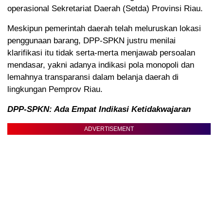
operasional Sekretariat Daerah (Setda) Provinsi Riau.
Meskipun pemerintah daerah telah meluruskan lokasi
penggunaan barang, DPP-SPKN justru menilai
klarifikasi itu tidak serta-merta menjawab persoalan
mendasar, yakni adanya indikasi pola monopoli dan
lemahnya transparansi dalam belanja daerah di
lingkungan Pemprov Riau.
DPP-SPKN: Ada Empat Indikasi Ketidakwajaran
ADVERTISEMENT