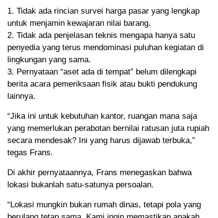
1. Tidak ada rincian survei harga pasar yang lengkap
untuk menjamin kewajaran nilai barang.
2. Tidak ada penjelasan teknis mengapa hanya satu
penyedia yang terus mendominasi puluhan kegiatan di
lingkungan yang sama.
3. Pernyataan “aset ada di tempat” belum dilengkapi
berita acara pemeriksaan fisik atau bukti pendukung
lainnya.
“Jika ini untuk kebutuhan kantor, ruangan mana saja
yang memerlukan perabotan bernilai ratusan juta rupiah
secara mendesak? Ini yang harus dijawab terbuka,”
tegas Frans.
Di akhir pernyataannya, Frans menegaskan bahwa
lokasi bukanlah satu-satunya persoalan.
“Lokasi mungkin bukan rumah dinas, tetapi pola yang
berulang tetap sama. Kami ingin memastikan apakah