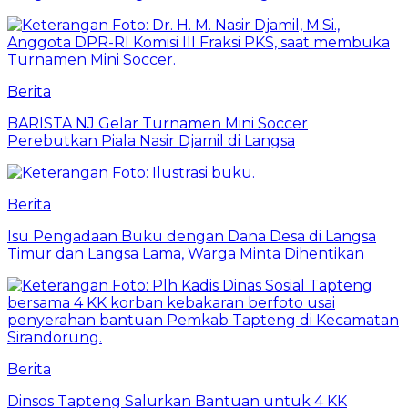
Berita
BARISTA NJ Gelar Turnamen Mini Soccer
Perebutkan Piala Nasir Djamil di Langsa
Berita
Isu Pengadaan Buku dengan Dana Desa di Langsa
Timur dan Langsa Lama, Warga Minta Dihentikan
Berita
Dinsos Tapteng Salurkan Bantuan untuk 4 KK