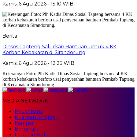
Kamis, 6 Agu 2026 - 15:10 WIB
Berita
Dinsos Tapteng Salurkan Bantuan untuk 4 KK
Korban Kebakaran di Sirandorung
Kamis, 6 Agu 2026 - 12:25 WIB
Keterangan Foto: Plh Kadis Dinas Sosial Tapteng bersama 4 KK
korban kebakaran berfoto usai penyerahan bantuan Pemkab Tapteng
di Kecamatan Sirandorung.
MEDIA NETWORK
Pekanbaru
Kuantan Singingi
Kampar
Bengkalis
Indragiri Hulu