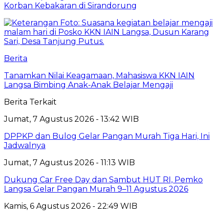
Korban Kebakaran di Sirandorung
Berita
Tanamkan Nilai Keagamaan, Mahasiswa KKN IAIN
Langsa Bimbing Anak-Anak Belajar Mengaji
Berita Terkait
Jumat, 7 Agustus 2026 - 13:42 WIB
DPPKP dan Bulog Gelar Pangan Murah Tiga Hari, Ini
Jadwalnya
Jumat, 7 Agustus 2026 - 11:13 WIB
Dukung Car Free Day dan Sambut HUT RI, Pemko
Langsa Gelar Pangan Murah 9–11 Agustus 2026
Kamis, 6 Agustus 2026 - 22:49 WIB