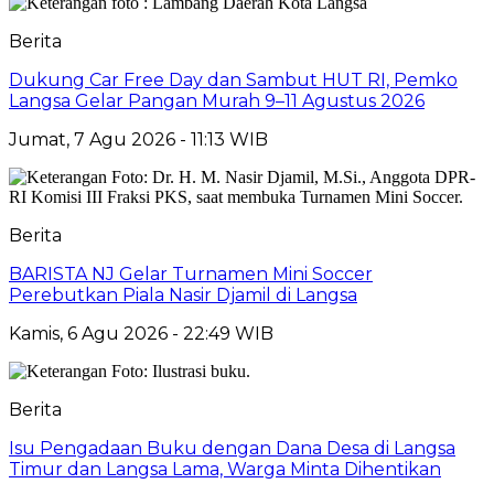
Berita
Dukung Car Free Day dan Sambut HUT RI, Pemko
Langsa Gelar Pangan Murah 9–11 Agustus 2026
Jumat, 7 Agu 2026 - 11:13 WIB
Berita
BARISTA NJ Gelar Turnamen Mini Soccer
Perebutkan Piala Nasir Djamil di Langsa
Kamis, 6 Agu 2026 - 22:49 WIB
Berita
Isu Pengadaan Buku dengan Dana Desa di Langsa
Timur dan Langsa Lama, Warga Minta Dihentikan