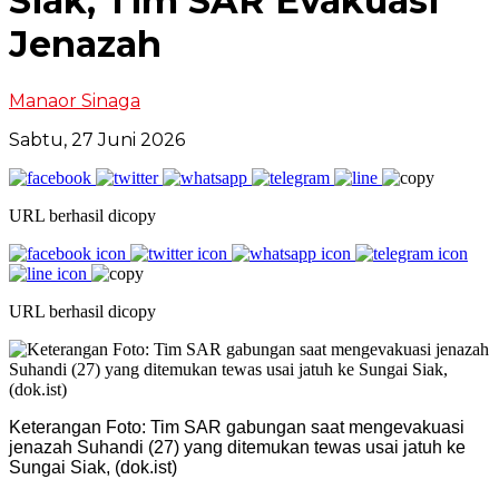
Siak, Tim SAR Evakuasi
Jenazah
Manaor Sinaga
Sabtu, 27 Juni 2026
URL berhasil dicopy
URL berhasil dicopy
Keterangan Foto: Tim SAR gabungan saat mengevakuasi
jenazah Suhandi (27) yang ditemukan tewas usai jatuh ke
Sungai Siak, (dok.ist)