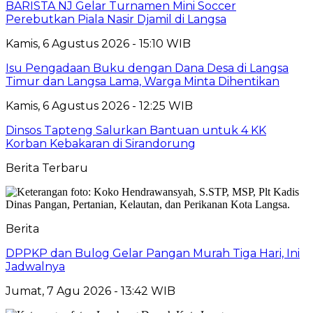
BARISTA NJ Gelar Turnamen Mini Soccer
Perebutkan Piala Nasir Djamil di Langsa
Kamis, 6 Agustus 2026 - 15:10 WIB
Isu Pengadaan Buku dengan Dana Desa di Langsa
Timur dan Langsa Lama, Warga Minta Dihentikan
Kamis, 6 Agustus 2026 - 12:25 WIB
Dinsos Tapteng Salurkan Bantuan untuk 4 KK
Korban Kebakaran di Sirandorung
Berita Terbaru
Berita
DPPKP dan Bulog Gelar Pangan Murah Tiga Hari, Ini
Jadwalnya
Jumat, 7 Agu 2026 - 13:42 WIB