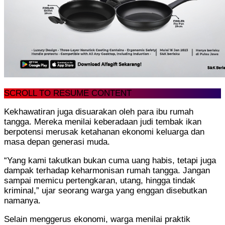
SCROLL TO RESUME CONTENT
Kekhawatiran juga disuarakan oleh para ibu rumah
tangga. Mereka menilai keberadaan judi tembak ikan
berpotensi merusak ketahanan ekonomi keluarga dan
masa depan generasi muda.
“Yang kami takutkan bukan cuma uang habis, tetapi juga
dampak terhadap keharmonisan rumah tangga. Jangan
sampai memicu pertengkaran, utang, hingga tindak
kriminal,” ujar seorang warga yang enggan disebutkan
namanya.
Selain menggerus ekonomi, warga menilai praktik