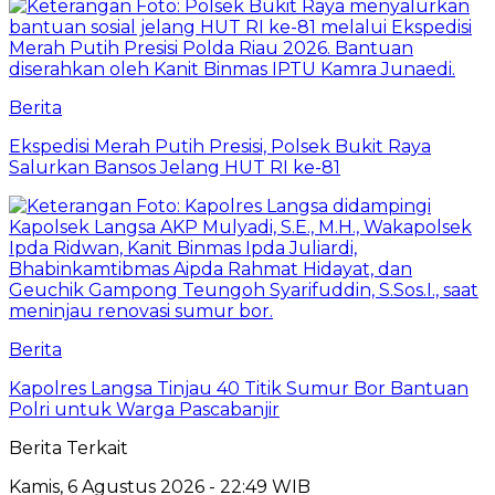
Berita
Ekspedisi Merah Putih Presisi, Polsek Bukit Raya
Salurkan Bansos Jelang HUT RI ke-81
Berita
Kapolres Langsa Tinjau 40 Titik Sumur Bor Bantuan
Polri untuk Warga Pascabanjir
Berita Terkait
Kamis, 6 Agustus 2026 - 22:49 WIB