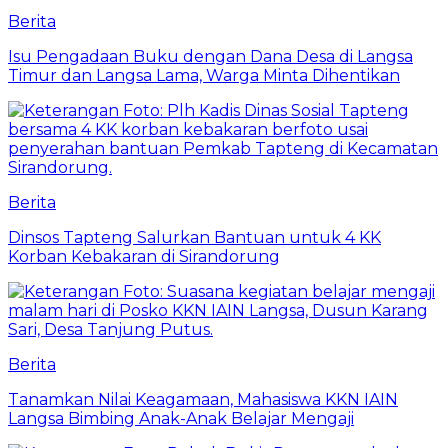
Berita
Isu Pengadaan Buku dengan Dana Desa di Langsa
Timur dan Langsa Lama, Warga Minta Dihentikan
Berita
Dinsos Tapteng Salurkan Bantuan untuk 4 KK
Korban Kebakaran di Sirandorung
Berita
Tanamkan Nilai Keagamaan, Mahasiswa KKN IAIN
Langsa Bimbing Anak-Anak Belajar Mengaji