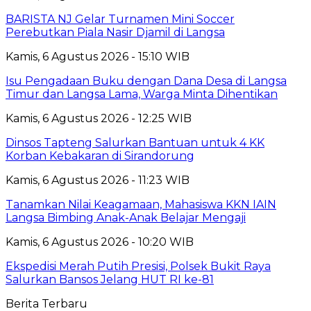
BARISTA NJ Gelar Turnamen Mini Soccer
Perebutkan Piala Nasir Djamil di Langsa
Kamis, 6 Agustus 2026 - 15:10 WIB
Isu Pengadaan Buku dengan Dana Desa di Langsa
Timur dan Langsa Lama, Warga Minta Dihentikan
Kamis, 6 Agustus 2026 - 12:25 WIB
Dinsos Tapteng Salurkan Bantuan untuk 4 KK
Korban Kebakaran di Sirandorung
Kamis, 6 Agustus 2026 - 11:23 WIB
Tanamkan Nilai Keagamaan, Mahasiswa KKN IAIN
Langsa Bimbing Anak-Anak Belajar Mengaji
Kamis, 6 Agustus 2026 - 10:20 WIB
Ekspedisi Merah Putih Presisi, Polsek Bukit Raya
Salurkan Bansos Jelang HUT RI ke-81
Berita Terbaru