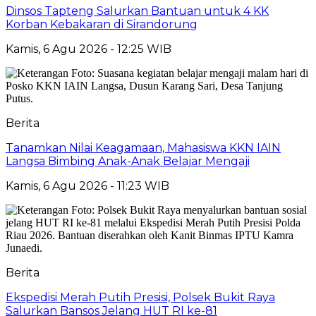
Dinsos Tapteng Salurkan Bantuan untuk 4 KK
Korban Kebakaran di Sirandorung
Kamis, 6 Agu 2026 - 12:25 WIB
Berita
Tanamkan Nilai Keagamaan, Mahasiswa KKN IAIN
Langsa Bimbing Anak-Anak Belajar Mengaji
Kamis, 6 Agu 2026 - 11:23 WIB
Berita
Ekspedisi Merah Putih Presisi, Polsek Bukit Raya
Salurkan Bansos Jelang HUT RI ke-81