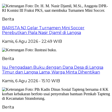
Berita
BARISTA NJ Gelar Turnamen Mini Soccer
Perebutkan Piala Nasir Djamil di Langsa
Kamis, 6 Agu 2026 - 22:49 WIB
Berita
Isu Pengadaan Buku dengan Dana Desa di Langsa
Timur dan Langsa Lama, Warga Minta Dihentikan
Kamis, 6 Agu 2026 - 15:10 WIB
Berita