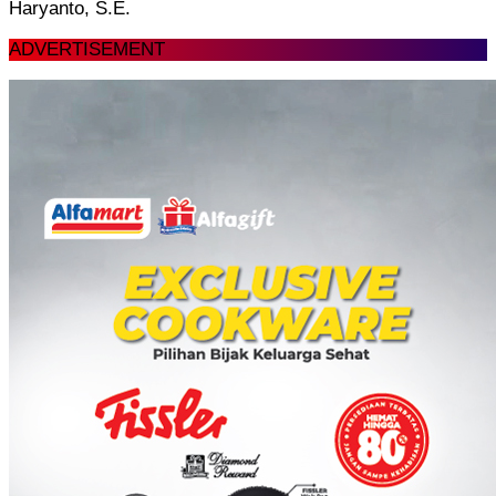
Haryanto, S.E.
ADVERTISEMENT