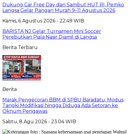
Dukung Car Free Day dan Sambut HUT RI, Pemko
Langsa Gelar Pangan Murah 9–11 Agustus 2026
Kamis, 6 Agustus 2026 - 22:49 WIB
BARISTA NJ Gelar Turnamen Mini Soccer
Perebutkan Piala Nasir Djamil di Langsa
Berita Terbaru
Berita
Marak Pengecoran BBM di SPBU Baradatu, Modus
Tangki Modifikasi hingga Diduga Ada Setoran ke
Oknum Pengawas
Sabtu, 8 Agu 2026 - 23:04 WIB