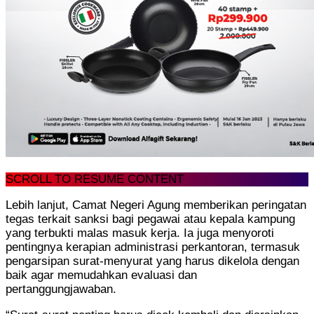
SCROLL TO RESUME CONTENT
Lebih lanjut, Camat Negeri Agung memberikan peringatan
tegas terkait sanksi bagi pegawai atau kepala kampung
yang terbukti malas masuk kerja. Ia juga menyoroti
pentingnya kerapian administrasi perkantoran, termasuk
pengarsipan surat-menyurat yang harus dikelola dengan
baik agar memudahkan evaluasi dan
pertanggungjawaban.