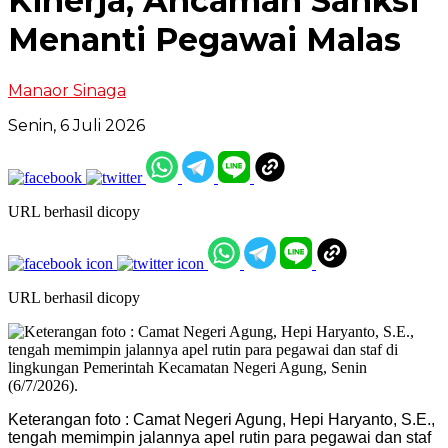
Kinerja, Ancaman Sanksi
Menanti Pegawai Malas
Manaor Sinaga
Senin, 6 Juli 2026
URL berhasil dicopy
URL berhasil dicopy
Keterangan foto : Camat Negeri Agung, Hepi Haryanto, S.E.,
tengah memimpin jalannya apel rutin para pegawai dan staf