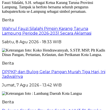
Berita
Wahrul Fauzi Silalahi Pimpin Karang Taruna
Lampung Periode 2026-2031 Secara Aklamasi
Sabtu, 8 Agu 2026 - 18:33 WIB
Berita
DPPKP dan Bulog Gelar Pangan Murah Tiga Hari, Ini
Jadwalnya
Jumat, 7 Agu 2026 - 13:42 WIB
Berita