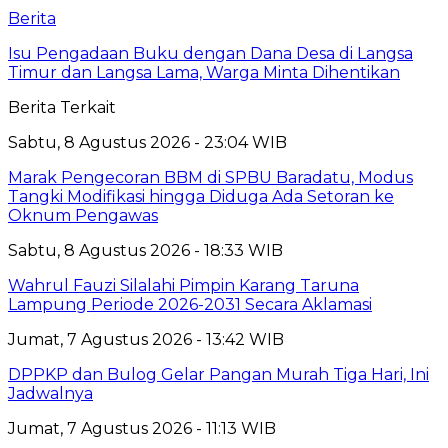
Berita
Isu Pengadaan Buku dengan Dana Desa di Langsa
Timur dan Langsa Lama, Warga Minta Dihentikan
Berita Terkait
Sabtu, 8 Agustus 2026 - 23:04 WIB
Marak Pengecoran BBM di SPBU Baradatu, Modus
Tangki Modifikasi hingga Diduga Ada Setoran ke
Oknum Pengawas
Sabtu, 8 Agustus 2026 - 18:33 WIB
Wahrul Fauzi Silalahi Pimpin Karang Taruna
Lampung Periode 2026-2031 Secara Aklamasi
Jumat, 7 Agustus 2026 - 13:42 WIB
DPPKP dan Bulog Gelar Pangan Murah Tiga Hari, Ini
Jadwalnya
Jumat, 7 Agustus 2026 - 11:13 WIB