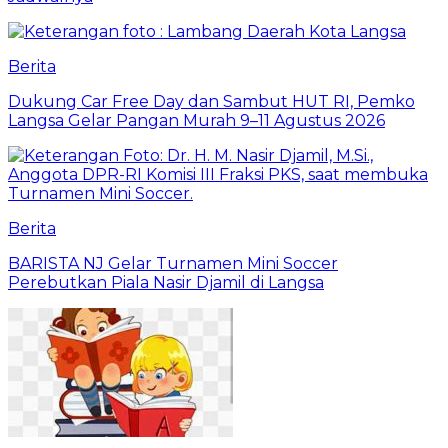
Berita
Dukung Car Free Day dan Sambut HUT RI, Pemko
Langsa Gelar Pangan Murah 9–11 Agustus 2026
Berita
BARISTA NJ Gelar Turnamen Mini Soccer
Perebutkan Piala Nasir Djamil di Langsa