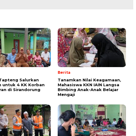
Berita
Tapteng Salurkan
Tanamkan Nilai Keagamaan,
 untuk 4 KK Korban
Mahasiswa KKN IAIN Langsa
an di Sirandorung
Bimbing Anak-Anak Belajar
Mengaji