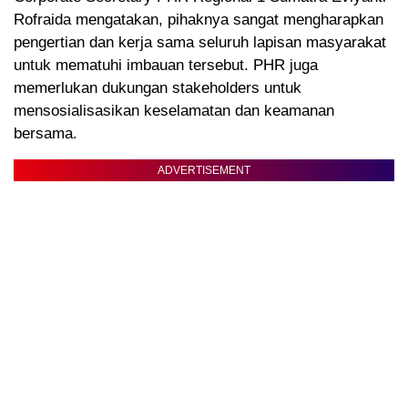
Rofraida mengatakan, pihaknya sangat mengharapkan
pengertian dan kerja sama seluruh lapisan masyarakat
untuk mematuhi imbauan tersebut. PHR juga
memerlukan dukungan stakeholders untuk
mensosialisasikan keselamatan dan keamanan
bersama.
ADVERTISEMENT