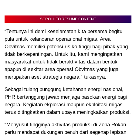
SCROLL TO RESUME CONTENT
“Tentunya ini demi keselamatan kita bersama begitu
pula untuk kelancaran operasional migas. Area
Obvitnas memiliki potensi risiko tinggi bagi pihak yang
tidak berkepentingan. Untuk itu, kami mengingatkan
masyarakat untuk tidak beraktivitas dalam bentuk
apapun di sekitar area operasi Obvitnas yang juga
merupakan aset strategis negara,” tukasnya.
Sebagai tulang punggung ketahanan energi nasional,
PHR bertanggung jawab menjaga pasokan energi bagi
negara. Kegiatan ekplorasi maupun ekploitasi migas
terus ditingkatkan dalam upaya meningkatkan produksi.
“Menyusul tingginya aktivitas produksi di Zona Rokan
perlu mendapat dukungan penuh dari segenap lapisan