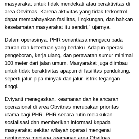
masyarakat untuk tidak mendekati atau beraktivitas di
area Obvitnas. Karena aktivitas yang tidak terkontrol
dapat membahayakan fasilitas, lingkungan, dan bahkan
keselamatan masyarakat itu sendiri,” ujarnya.
Dalam operasinya, PHR senantiasa mengacu pada
aturan dan ketentuan yang berlaku. Adapun operasi
pengeboran, kerja ulang, dan perawatan sumur minimal
100 meter dari jalan umum. Masyarakat juga diimbau
untuk tidak beraktivitas apapun di fasilitas pendukung,
seperti jalur pipa minyak dan jalur listrik tegangan
tinggi.
Eviyanti menegaskan, keamanan dan kelancaran
operasional di area Obvitnas merupakan prioritas
utama bagi PHR. PHR secara rutin melakukan
sosialisasi dan memberikan informasi kepada
masyarakat sekitar wilayah operasi mengenai
pentingnya menjaga keamanan area Obvitnas.