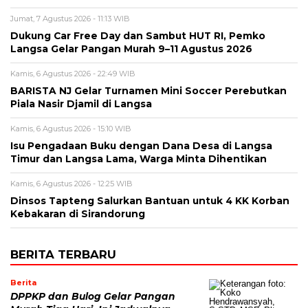
Jumat, 7 Agustus 2026 - 11:13 WIB
Dukung Car Free Day dan Sambut HUT RI, Pemko
Langsa Gelar Pangan Murah 9–11 Agustus 2026
Kamis, 6 Agustus 2026 - 22:49 WIB
BARISTA NJ Gelar Turnamen Mini Soccer Perebutkan
Piala Nasir Djamil di Langsa
Kamis, 6 Agustus 2026 - 15:10 WIB
Isu Pengadaan Buku dengan Dana Desa di Langsa
Timur dan Langsa Lama, Warga Minta Dihentikan
Kamis, 6 Agustus 2026 - 12:25 WIB
Dinsos Tapteng Salurkan Bantuan untuk 4 KK Korban
Kebakaran di Sirandorung
BERITA TERBARU
Berita
DPPKP dan Bulog Gelar Pangan