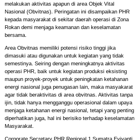
melakukan aktivitas apapun di area Objek Vital
Nasional (Obvitnas). Peringatan ini disampaikan PHR
kepada masyarakat di sekitar daerah operasi di Zona
Rokan demi menjaga keamanan dan keselamatan
bersama.
Area Obvitnas memiliki potensi risiko tinggi jika
dimasuki atau digunakan untuk kegiatan yang tidak
semestinya. Seiring dengan meningkatnya aktivitas
operasi PHR, baik untuk kegiatan produksi eksisting
maupun proyek-proyek untuk peningkatan ketahanan
energi nasional juga penugasan lain, maka masyakarat
agar tidak beraktivitas di area obvitnas. Aktivitas tanpa
ijin, tidak hanya mengganggu operasional dalam upaya
menjaga ketahanan energi nasional, tetapi yang penting
diperhatikan juga, hal ini berisiko terhadap keselamatan
Masyarakat.
Corporate Secretary PHR Regional 1 Sumatra Eviyanti