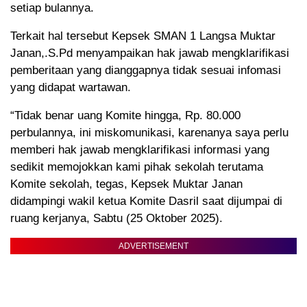
setiap bulannya.
Terkait hal tersebut Kepsek SMAN 1 Langsa Muktar
Janan,.S.Pd menyampaikan hak jawab mengklarifikasi
pemberitaan yang dianggapnya tidak sesuai infomasi
yang didapat wartawan.
“Tidak benar uang Komite hingga, Rp. 80.000
perbulannya, ini miskomunikasi, karenanya saya perlu
memberi hak jawab mengklarifikasi informasi yang
sedikit memojokkan kami pihak sekolah terutama
Komite sekolah, tegas, Kepsek Muktar Janan
didampingi wakil ketua Komite Dasril saat dijumpai di
ruang kerjanya, Sabtu (25 Oktober 2025).
ADVERTISEMENT