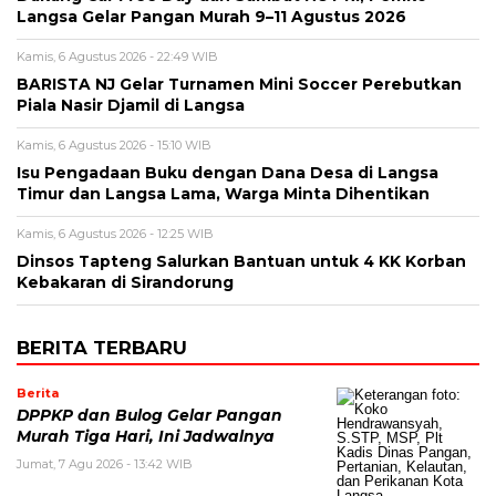
Langsa Gelar Pangan Murah 9–11 Agustus 2026
Kamis, 6 Agustus 2026 - 22:49 WIB
BARISTA NJ Gelar Turnamen Mini Soccer Perebutkan
Piala Nasir Djamil di Langsa
Kamis, 6 Agustus 2026 - 15:10 WIB
Isu Pengadaan Buku dengan Dana Desa di Langsa
Timur dan Langsa Lama, Warga Minta Dihentikan
Kamis, 6 Agustus 2026 - 12:25 WIB
Dinsos Tapteng Salurkan Bantuan untuk 4 KK Korban
Kebakaran di Sirandorung
BERITA TERBARU
Berita
DPPKP dan Bulog Gelar Pangan
Murah Tiga Hari, Ini Jadwalnya
Jumat, 7 Agu 2026 - 13:42 WIB