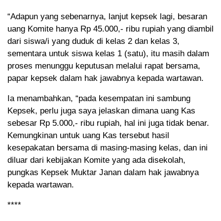
“Adapun yang sebenarnya, lanjut kepsek lagi, besaran
uang Komite hanya Rp 45.000,- ribu rupiah yang diambil
dari siswa/i yang duduk di kelas 2 dan kelas 3,
sementara untuk siswa kelas 1 (satu), itu masih dalam
proses menunggu keputusan melalui rapat bersama,
papar kepsek dalam hak jawabnya kepada wartawan.
Ia menambahkan, “pada kesempatan ini sambung
Kepsek, perlu juga saya jelaskan dimana uang Kas
sebesar Rp 5.000,- ribu rupiah, hal ini juga tidak benar.
Kemungkinan untuk uang Kas tersebut hasil
kesepakatan bersama di masing-masing kelas, dan ini
diluar dari kebijakan Komite yang ada disekolah,
pungkas Kepsek Muktar Janan dalam hak jawabnya
kepada wartawan.
****