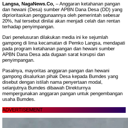
Langsa, NagaNews.Co,
– Anggaran ketahanan pangan
dan hewani (Desa) sumber APBN Dana Desa (DD) yang
diprioritaskan penggunaannya oleh pemerintah sebesar
20%, hal tersebut dinilai akan menjadi celah dan rentan
terhadap penyimpangan.
Dari penelusuran dilakukan media ini ke sejumlah
gampong di lima kecamatan di Pemko Langsa, mendapati
pada program ketahanan pangan dan hewani sumber
APBN Dana Desa ada dugaan sarat korupsi dan
penyimpangan.
Pasalnya, mayoritas anggaran pangan dan hewani
gampong disalurkan pihak Desa kepada Bumdes yang
disebut dengan istilah nama penyertaan modal,
selanjutnya Bumdes dibawah Direkturnya
mempergunakan anggaran pangan untuk pengembangan
usaha Bumdes.
ADVERTISEMENT