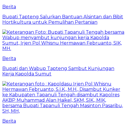
Berita
Bupati Tapteng Salurkan Bantuan Alsintan dan Bibit
Hortikultura untuk Pemulihan Pertanian
Berita
Bupati dan Wabup Tapteng Sambut Kunjungan
Kerja Kapolda Sumut
Berita