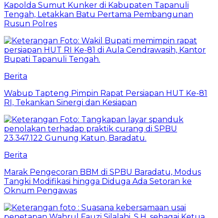
Kapolda Sumut Kunker di Kabupaten Tapanuli
Tengah, Letakkan Batu Pertama Pembangunan
Rusun Polres
Berita
Wabup Tapteng Pimpin Rapat Persiapan HUT Ke-81
RI, Tekankan Sinergi dan Kesiapan
Berita
Marak Pengecoran BBM di SPBU Baradatu, Modus
Tangki Modifikasi hingga Diduga Ada Setoran ke
Oknum Pengawas