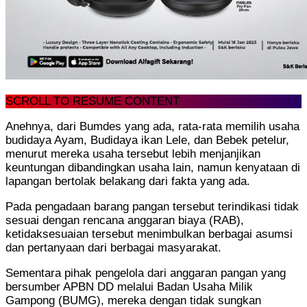
SCROLL TO RESUME CONTENT
Anehnya, dari Bumdes yang ada, rata-rata memilih usaha
budidaya Ayam, Budidaya ikan Lele, dan Bebek petelur,
menurut mereka usaha tersebut lebih menjanjikan
keuntungan dibandingkan usaha lain, namun kenyataan di
lapangan bertolak belakang dari fakta yang ada.
Pada pengadaan barang pangan tersebut terindikasi tidak
sesuai dengan rencana anggaran biaya (RAB),
ketidaksesuaian tersebut menimbulkan berbagai asumsi
dan pertanyaan dari berbagai masyarakat.
Sementara pihak pengelola dari anggaran pangan yang
bersumber APBN DD melalui Badan Usaha Milik
Gampong (BUMG), mereka dengan tidak sungkan