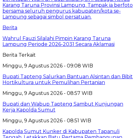
Berita
Wahrul Fauzi Silalahi Pimpin Karang Taruna
Lampung Periode 2026-2031 Secara Aklamasi
Berita Terkait
Minggu, 9 Agustus 2026 - 09:08 WIB
Bupati Tapteng Salurkan Bantuan Alsintan dan Bibit
Hortikultura untuk Pemulihan Pertanian
Minggu, 9 Agustus 2026 - 08:57 WIB
Bupati dan Wabup Tapteng Sambut Kunjungan
Kerja Kapolda Sumut
Minggu, 9 Agustus 2026 - 08:51 WIB
Kapolda Sumut Kunker di Kabupaten Tapanuli
Tengah, Letakkan Batu Pertama Pembangunan