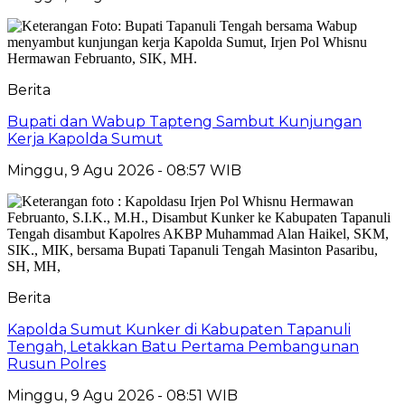
Berita
Bupati dan Wabup Tapteng Sambut Kunjungan
Kerja Kapolda Sumut
Minggu, 9 Agu 2026 - 08:57 WIB
Berita
Kapolda Sumut Kunker di Kabupaten Tapanuli
Tengah, Letakkan Batu Pertama Pembangunan
Rusun Polres
Minggu, 9 Agu 2026 - 08:51 WIB