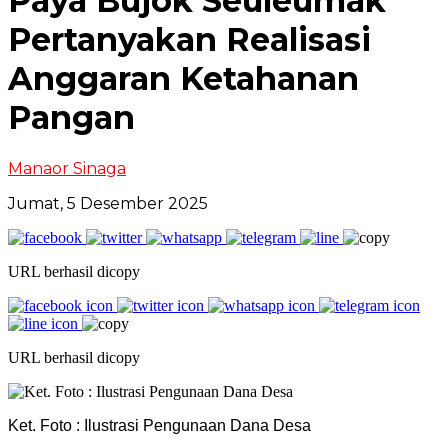
Paya Bujok Seuleumak
Pertanyakan Realisasi
Anggaran Ketahanan
Pangan
Manaor Sinaga
Jumat, 5 Desember 2025
URL berhasil dicopy
URL berhasil dicopy
Ket. Foto : Ilustrasi Pengunaan Dana Desa