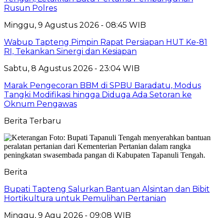
Rusun Polres
Minggu, 9 Agustus 2026 - 08:45 WIB
Wabup Tapteng Pimpin Rapat Persiapan HUT Ke-81
RI, Tekankan Sinergi dan Kesiapan
Sabtu, 8 Agustus 2026 - 23:04 WIB
Marak Pengecoran BBM di SPBU Baradatu, Modus
Tangki Modifikasi hingga Diduga Ada Setoran ke
Oknum Pengawas
Berita Terbaru
Berita
Bupati Tapteng Salurkan Bantuan Alsintan dan Bibit
Hortikultura untuk Pemulihan Pertanian
Minggu, 9 Agu 2026 - 09:08 WIB