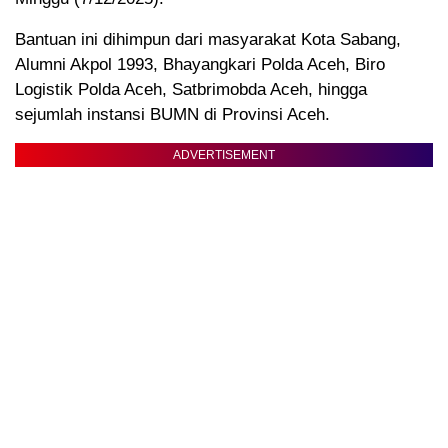
Bantuan ini dihimpun dari masyarakat Kota Sabang,
Alumni Akpol 1993, Bhayangkari Polda Aceh, Biro
Logistik Polda Aceh, Satbrimobda Aceh, hingga
sejumlah instansi BUMN di Provinsi Aceh.
ADVERTISEMENT