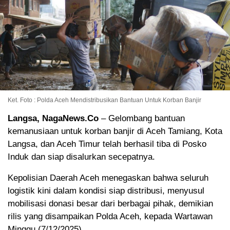
Ket. Foto : Polda Aceh Mendistribusikan Bantuan Untuk Korban Banjir
Langsa, NagaNews.Co
– Gelombang bantuan
kemanusiaan untuk korban banjir di Aceh Tamiang, Kota
Langsa, dan Aceh Timur telah berhasil tiba di Posko
Induk dan siap disalurkan secepatnya.
Kepolisian Daerah Aceh menegaskan bahwa seluruh
logistik kini dalam kondisi siap distribusi, menyusul
mobilisasi donasi besar dari berbagai pihak, demikian
rilis yang disampaikan Polda Aceh, kepada Wartawan
Minggu (7/12/2025).