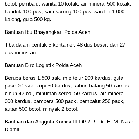
botol, pembalut wanita 10 kotak, air mineral 500 kotak,
handuk 100 pcs, kain sarung 100 pcs, sarden 1.000
kaleng, gula 500 kg.
Bantuan Ibu Bhayangkari Polda Aceh
Tiba dalam bentuk 5 kontainer, 48 dus besar, dan 27
dus mi instan.
Bantuan Biro Logistik Polda Aceh
Berupa beras 1.500 sak, mie telur 200 kardus, gula
pasir 20 sak, kopi 50 kardus, sabun batang 50 kardus,
bihun 42 bal, minuman sereal 50 kardus, air mineral
300 kardus, pampers 500 pack, pembalut 250 pack,
autan 500 botol, minyak 2 botol.
Bantuan dari Anggota Komisi III DPR RI Dr. H. M. Nasir
Djamil