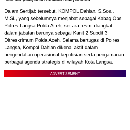
Dalam Sertijab tersebut, KOMPOL Dahlan, S.Sos.,
M.Si., yang sebelumnya menjabat sebagai Kabag Ops
Polres Langsa Polda Aceh, secara resmi diangkat
dalam jabatan barunya sebagai Kanit 2 Subdit 3
Ditreskrimum Polda Aceh. Selama bertugas di Polres
Langsa, Kompol Dahlan dikenal aktif dalam
pengendalian operasional kepolisian serta pengamanan
berbagai agenda strategis di wilayah Kota Langsa.
ADVERTISEMENT