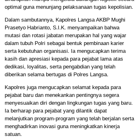
optimal guna menunjang pelaksanaan tugas kepolisian.
Dalam sambutannya, Kapolres Langsa AKBP Mughi
Prasetyo Habrianto, S.I.K. menyampaikan bahwa
mutasi dan rotasi jabatan merupakan hal yang wajar
dalam tubuh Polri sebagai bentuk pembinaan karier
serta kebutuhan organisasi. Ia mengucapkan terima
kasih dan apresiasi kepada para pejabat lama atas
dedikasi, loyalitas, serta pengabdian yang telah
diberikan selama bertugas di Polres Langsa.
Kapolres juga mengucapkan selamat kepada para
pejabat baru dan menekankan pentingnya segera
menyesuaikan diri dengan lingkungan tugas yang baru.
Ia berharap para pejabat yang dilantik dapat
melanjutkan program-program yang telah berjalan serta
menghadirkan inovasi guna meningkatkan kinerja
satuan.