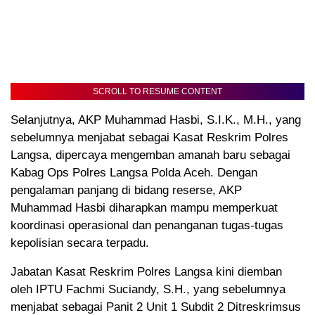
SCROLL TO RESUME CONTENT
Selanjutnya, AKP Muhammad Hasbi, S.I.K., M.H., yang
sebelumnya menjabat sebagai Kasat Reskrim Polres
Langsa, dipercaya mengemban amanah baru sebagai
Kabag Ops Polres Langsa Polda Aceh. Dengan
pengalaman panjang di bidang reserse, AKP
Muhammad Hasbi diharapkan mampu memperkuat
koordinasi operasional dan penanganan tugas-tugas
kepolisian secara terpadu.
Jabatan Kasat Reskrim Polres Langsa kini diemban
oleh IPTU Fachmi Suciandy, S.H., yang sebelumnya
menjabat sebagai Panit 2 Unit 1 Subdit 2 Ditreskrimsus