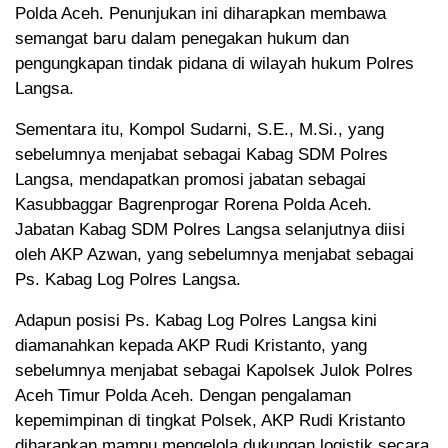
Polda Aceh. Penunjukan ini diharapkan membawa
semangat baru dalam penegakan hukum dan
pengungkapan tindak pidana di wilayah hukum Polres
Langsa.
Sementara itu, Kompol Sudarni, S.E., M.Si., yang
sebelumnya menjabat sebagai Kabag SDM Polres
Langsa, mendapatkan promosi jabatan sebagai
Kasubbaggar Bagrenprogar Rorena Polda Aceh.
Jabatan Kabag SDM Polres Langsa selanjutnya diisi
oleh AKP Azwan, yang sebelumnya menjabat sebagai
Ps. Kabag Log Polres Langsa.
Adapun posisi Ps. Kabag Log Polres Langsa kini
diamanahkan kepada AKP Rudi Kristanto, yang
sebelumnya menjabat sebagai Kapolsek Julok Polres
Aceh Timur Polda Aceh. Dengan pengalaman
kepemimpinan di tingkat Polsek, AKP Rudi Kristanto
diharapkan mampu mengelola dukungan logistik secara