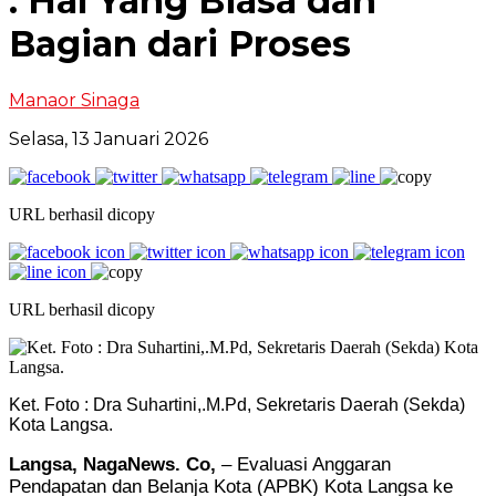
: Hal Yang Biasa dan
Bagian dari Proses
Manaor Sinaga
Selasa, 13 Januari 2026
URL berhasil dicopy
URL berhasil dicopy
Ket. Foto : Dra Suhartini,.M.Pd, Sekretaris Daerah (Sekda)
Kota Langsa.
Langsa, NagaNews. Co,
– Evaluasi Anggaran
Pendapatan dan Belanja Kota (APBK) Kota Langsa ke