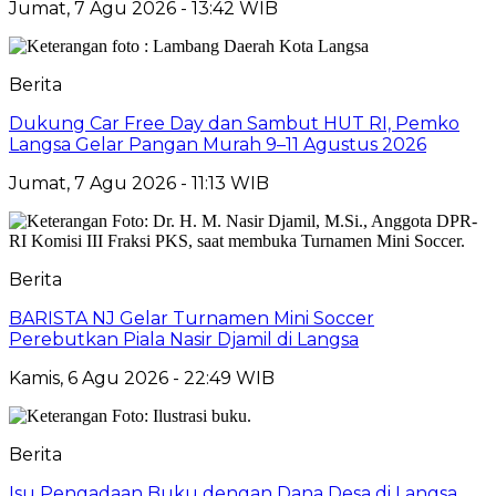
Jumat, 7 Agu 2026 - 13:42 WIB
Berita
Dukung Car Free Day dan Sambut HUT RI, Pemko
Langsa Gelar Pangan Murah 9–11 Agustus 2026
Jumat, 7 Agu 2026 - 11:13 WIB
Berita
BARISTA NJ Gelar Turnamen Mini Soccer
Perebutkan Piala Nasir Djamil di Langsa
Kamis, 6 Agu 2026 - 22:49 WIB
Berita
Isu Pengadaan Buku dengan Dana Desa di Langsa