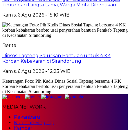
Timur dan Langsa Lama, Warga Minta Dihentikan
Kamis, 6 Agu 2026 - 15:10 WIB
Berita
Dinsos Tapteng Salurkan Bantuan untuk 4 KK
Korban Kebakaran di Sirandorung
Kamis, 6 Agu 2026 - 12:25 WIB
Keterangan Foto: Plh Kadis Dinas Sosial Tapteng bersama 4 KK
korban kebakaran berfoto usai penyerahan bantuan Pemkab Tapteng
di Kecamatan Sirandorung.
MEDIA NETWORK
Pekanbaru
Kuantan Singingi
Kampar