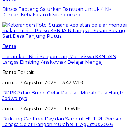
Dinsos Tapteng Salurkan Bantuan untuk 4 KK
Korban Kebakaran di Sirandorung
Berita
Tanamkan Nilai Keagamaan, Mahasiswa KKN IAIN
Langsa Bimbing Anak-Anak Belajar Mengaji
Berita Terkait
Jumat, 7 Agustus 2026 - 13:42 WIB
DPPKP dan Bulog Gelar Pangan Murah Tiga Hari, Ini
Jadwalnya
Jumat, 7 Agustus 2026 - 11:13 WIB
Dukung Car Free Day dan Sambut HUT RI, Pemko
Langsa Gelar Pangan Murah 9–11 Agustus 2026