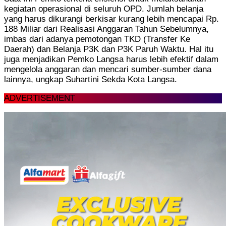
kegiatan operasional di seluruh OPD. Jumlah belanja
yang harus dikurangi berkisar kurang lebih mencapai Rp.
188 Miliar dari Realisasi Anggaran Tahun Sebelumnya,
imbas dari adanya pemotongan TKD (Transfer Ke
Daerah) dan Belanja P3K dan P3K Paruh Waktu. Hal itu
juga menjadikan Pemko Langsa harus lebih efektif dalam
mengelola anggaran dan mencari sumber-sumber dana
lainnya, ungkap Suhartini Sekda Kota Langsa.
ADVERTISEMENT