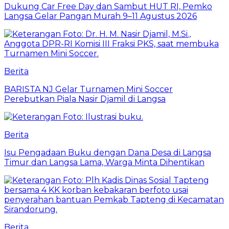
Dukung Car Free Day dan Sambut HUT RI, Pemko
Langsa Gelar Pangan Murah 9–11 Agustus 2026
Berita
BARISTA NJ Gelar Turnamen Mini Soccer
Perebutkan Piala Nasir Djamil di Langsa
Berita
Isu Pengadaan Buku dengan Dana Desa di Langsa
Timur dan Langsa Lama, Warga Minta Dihentikan
Berita