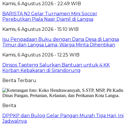
Kamis, 6 Agustus 2026 - 22:49 WIB
BARISTA NJ Gelar Turnamen Mini Soccer
Perebutkan Piala Nasir Djamil di Langsa
Kamis, 6 Agustus 2026 - 15:10 WIB
Isu Pengadaan Buku dengan Dana Desa di Langsa
Timur dan Langsa Lama, Warga Minta Dihentikan
Kamis, 6 Agustus 2026 - 12:25 WIB
Dinsos Tapteng Salurkan Bantuan untuk 4 KK
Korban Kebakaran di Sirandorung
Berita Terbaru
Berita
DPPKP dan Bulog Gelar Pangan Murah Tiga Hari, Ini
Jadwalnya