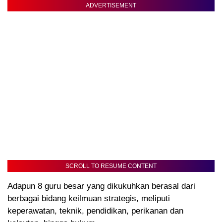
ADVERTISEMENT
SCROLL TO RESUME CONTENT
Adapun 8 guru besar yang dikukuhkan berasal dari
berbagai bidang keilmuan strategis, meliputi
keperawatan, teknik, pendidikan, perikanan dan