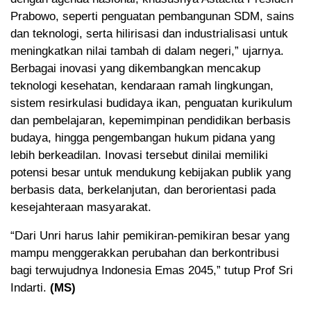
Prabowo, seperti penguatan pembangunan SDM, sains
dan teknologi, serta hilirisasi dan industrialisasi untuk
meningkatkan nilai tambah di dalam negeri,” ujarnya.
Berbagai inovasi yang dikembangkan mencakup
teknologi kesehatan, kendaraan ramah lingkungan,
sistem resirkulasi budidaya ikan, penguatan kurikulum
dan pembelajaran, kepemimpinan pendidikan berbasis
budaya, hingga pengembangan hukum pidana yang
lebih berkeadilan. Inovasi tersebut dinilai memiliki
potensi besar untuk mendukung kebijakan publik yang
berbasis data, berkelanjutan, dan berorientasi pada
kesejahteraan masyarakat.
“Dari Unri harus lahir pemikiran-pemikiran besar yang
mampu menggerakkan perubahan dan berkontribusi
bagi terwujudnya Indonesia Emas 2045,” tutup Prof Sri
Indarti.
(MS)