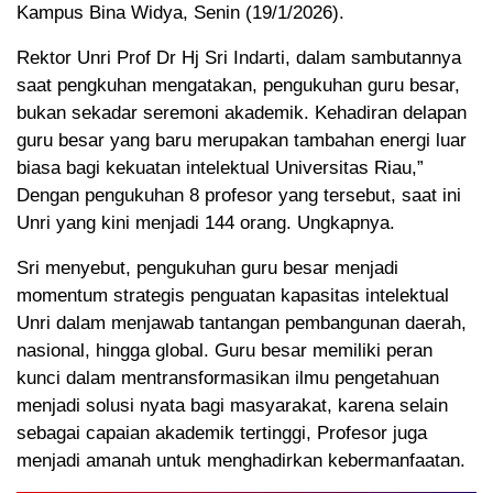
Kampus Bina Widya, Senin (19/1/2026).
Rektor Unri Prof Dr Hj Sri Indarti, dalam sambutannya
saat pengkuhan mengatakan, pengukuhan guru besar,
bukan sekadar seremoni akademik. Kehadiran delapan
guru besar yang baru merupakan tambahan energi luar
biasa bagi kekuatan intelektual Universitas Riau,”
Dengan pengukuhan 8 profesor yang tersebut, saat ini
Unri yang kini menjadi 144 orang. Ungkapnya.
Sri menyebut, pengukuhan guru besar menjadi
momentum strategis penguatan kapasitas intelektual
Unri dalam menjawab tantangan pembangunan daerah,
nasional, hingga global. Guru besar memiliki peran
kunci dalam mentransformasikan ilmu pengetahuan
menjadi solusi nyata bagi masyarakat, karena selain
sebagai capaian akademik tertinggi, Profesor juga
menjadi amanah untuk menghadirkan kebermanfaatan.