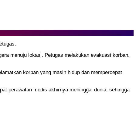
etugas.
egera menuju lokasi. Petugas melakukan evakuasi korban,
nyelamatkan korban yang masih hidup dan mempercepat
pat perawatan medis akhirnya meninggal dunia, sehingga