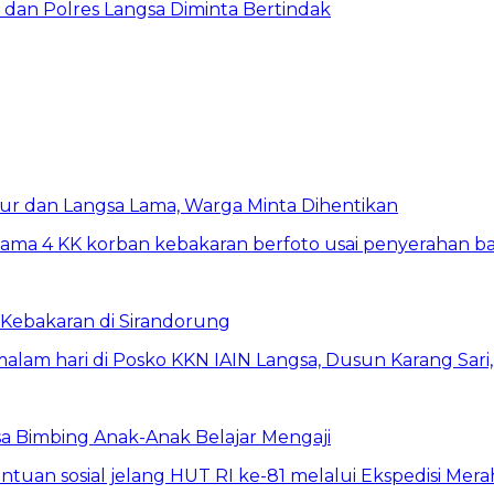
dan Polres Langsa Diminta Bertindak
ur dan Langsa Lama, Warga Minta Dihentikan
Kebakaran di Sirandorung
a Bimbing Anak-Anak Belajar Mengaji