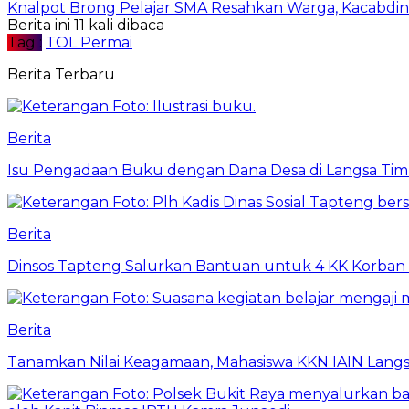
Knalpot Brong Pelajar SMA Resahkan Warga, Kacabdin 
Berita ini 11 kali dibaca
Tag :
TOL Permai
Berita Terbaru
Berita
Isu Pengadaan Buku dengan Dana Desa di Langsa Tim
Berita
Dinsos Tapteng Salurkan Bantuan untuk 4 KK Korban 
Berita
Tanamkan Nilai Keagamaan, Mahasiswa KKN IAIN Langs