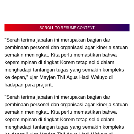
SCROLL TO RESUME CONTENT
“Serah terima jabatan ini merupakan bagian dari
pembinaan personel dan organisasi agar kinerja satuan
semakin meningkat. Kita perlu memastikan bahwa
kepemimpinan di tingkat Korem tetap solid dalam
menghadapi tantangan tugas yang semakin kompleks
ke depan,” ujar Mayjen TNI Agus Hadi Waluyo di
hadapan para prajurit.
“Serah terima jabatan ini merupakan bagian dari
pembinaan personel dan organisasi agar kinerja satuan
semakin meningkat. Kita perlu memastikan bahwa
kepemimpinan di tingkat Korem tetap solid dalam
menghadapi tantangan tugas yang semakin kompleks