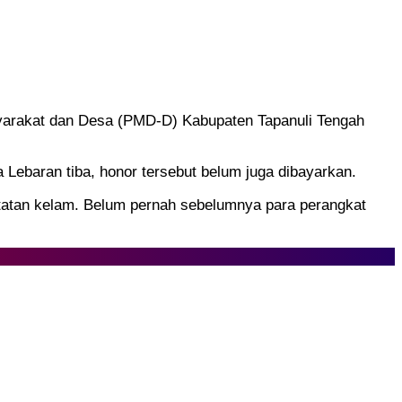
syarakat dan Desa (PMD-D) Kabupaten Tapanuli Tengah
Lebaran tiba, honor tersebut belum juga dibayarkan.
atatan kelam. Belum pernah sebelumnya para perangkat