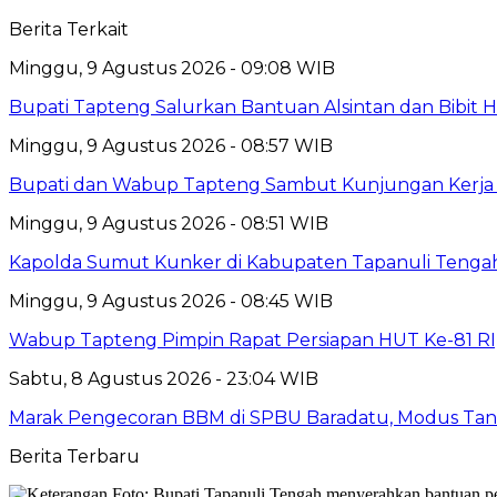
Berita Terkait
Minggu, 9 Agustus 2026 - 09:08 WIB
Bupati Tapteng Salurkan Bantuan Alsintan dan Bibit 
Minggu, 9 Agustus 2026 - 08:57 WIB
Bupati dan Wabup Tapteng Sambut Kunjungan Kerja
Minggu, 9 Agustus 2026 - 08:51 WIB
Kapolda Sumut Kunker di Kabupaten Tapanuli Tenga
Minggu, 9 Agustus 2026 - 08:45 WIB
Wabup Tapteng Pimpin Rapat Persiapan HUT Ke-81 RI,
Sabtu, 8 Agustus 2026 - 23:04 WIB
Marak Pengecoran BBM di SPBU Baradatu, Modus Tang
Berita Terbaru