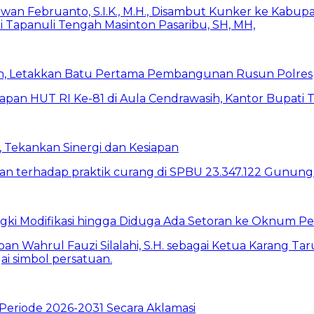
h, Letakkan Batu Pertama Pembangunan Rusun Polres
 Tekankan Sinergi dan Kesiapan
ki Modifikasi hingga Diduga Ada Setoran ke Oknum P
Periode 2026-2031 Secara Aklamasi