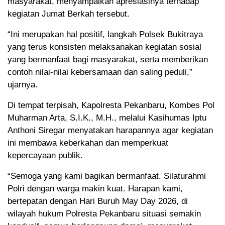
masyarakat, menyampaikan apresiasinya terhadap
kegiatan Jumat Berkah tersebut.
“Ini merupakan hal positif, langkah Polsek Bukitraya
yang terus konsisten melaksanakan kegiatan sosial
yang bermanfaat bagi masyarakat, serta memberikan
contoh nilai-nilai kebersamaan dan saling peduli,”
ujarnya.
Di tempat terpisah, Kapolresta Pekanbaru, Kombes Pol
Muharman Arta, S.I.K., M.H., melalui Kasihumas Iptu
Anthoni Siregar menyatakan harapannya agar kegiatan
ini membawa keberkahan dan memperkuat
kepercayaan publik.
“Semoga yang kami bagikan bermanfaat. Silaturahmi
Polri dengan warga makin kuat. Harapan kami,
bertepatan dengan Hari Buruh May Day 2026, di
wilayah hukum Polresta Pekanbaru situasi semakin