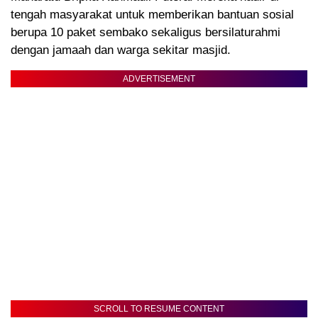
tengah masyarakat untuk memberikan bantuan sosial
berupa 10 paket sembako sekaligus bersilaturahmi
dengan jamaah dan warga sekitar masjid.
ADVERTISEMENT
SCROLL TO RESUME CONTENT