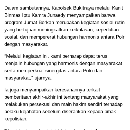
Dalam sambutannya, Kapolsek Bukitraya melalui Kanit
Binmas Iptu Kamra Junaedy menyampaikan bahwa
program Jumat Berkah merupakan kegiatan sosial rutin
yang bertujuan meningkatkan keikhlasan, kepedulian
sosial, dan mempererat hubungan harmonis antara Polri
dengan masyarakat.
“Melalui kegiatan ini, kami berharap dapat terus
menjalin hubungan yang harmonis dengan masyarakat
serta memperkuat sinergitas antara Polri dan
masyarakat,” ujarnya.
Ia juga menyampaikan keresahannya terkait
pemberitaan akhir-akhir ini tentang masyarakat yang
melakukan persekusi dan main hakim sendiri terhadap
pelaku kejahatan sebelum diserahkan kepada pihak
kepolisian.