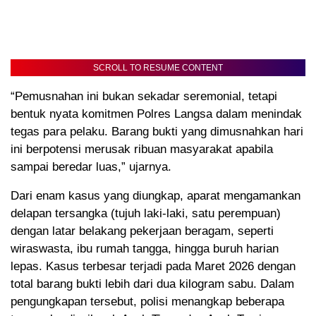
SCROLL TO RESUME CONTENT
“Pemusnahan ini bukan sekadar seremonial, tetapi
bentuk nyata komitmen Polres Langsa dalam menindak
tegas para pelaku. Barang bukti yang dimusnahkan hari
ini berpotensi merusak ribuan masyarakat apabila
sampai beredar luas,” ujarnya.
Dari enam kasus yang diungkap, aparat mengamankan
delapan tersangka (tujuh laki-laki, satu perempuan)
dengan latar belakang pekerjaan beragam, seperti
wiraswasta, ibu rumah tangga, hingga buruh harian
lepas. Kasus terbesar terjadi pada Maret 2026 dengan
total barang bukti lebih dari dua kilogram sabu. Dalam
pengungkapan tersebut, polisi menangkap beberapa