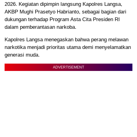
2026. Kegiatan dipimpin langsung Kapolres Langsa,
AKBP Mughi Prasetyo Habrianto, sebagai bagian dari
dukungan terhadap Program Asta Cita Presiden RI
dalam pemberantasan narkoba.
Kapolres Langsa menegaskan bahwa perang melawan
narkotika menjadi prioritas utama demi menyelamatkan
generasi muda.
ADVERTISEMENT