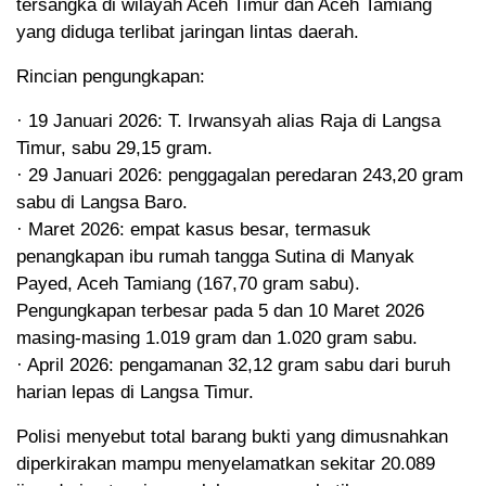
tersangka di wilayah Aceh Timur dan Aceh Tamiang
yang diduga terlibat jaringan lintas daerah.
Rincian pengungkapan:
· 19 Januari 2026: T. Irwansyah alias Raja di Langsa
Timur, sabu 29,15 gram.
· 29 Januari 2026: penggagalan peredaran 243,20 gram
sabu di Langsa Baro.
· Maret 2026: empat kasus besar, termasuk
penangkapan ibu rumah tangga Sutina di Manyak
Payed, Aceh Tamiang (167,70 gram sabu).
Pengungkapan terbesar pada 5 dan 10 Maret 2026
masing-masing 1.019 gram dan 1.020 gram sabu.
· April 2026: pengamanan 32,12 gram sabu dari buruh
harian lepas di Langsa Timur.
Polisi menyebut total barang bukti yang dimusnahkan
diperkirakan mampu menyelamatkan sekitar 20.089