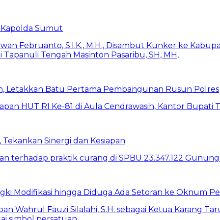
 Kapolda Sumut
h, Letakkan Batu Pertama Pembangunan Rusun Polres
 Tekankan Sinergi dan Kesiapan
ki Modifikasi hingga Diduga Ada Setoran ke Oknum P