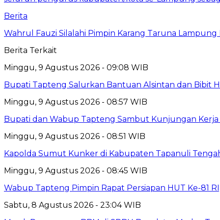
Berita
Wahrul Fauzi Silalahi Pimpin Karang Taruna Lampung 
Berita Terkait
Minggu, 9 Agustus 2026 - 09:08 WIB
Bupati Tapteng Salurkan Bantuan Alsintan dan Bibit 
Minggu, 9 Agustus 2026 - 08:57 WIB
Bupati dan Wabup Tapteng Sambut Kunjungan Kerja
Minggu, 9 Agustus 2026 - 08:51 WIB
Kapolda Sumut Kunker di Kabupaten Tapanuli Tenga
Minggu, 9 Agustus 2026 - 08:45 WIB
Wabup Tapteng Pimpin Rapat Persiapan HUT Ke-81 RI,
Sabtu, 8 Agustus 2026 - 23:04 WIB