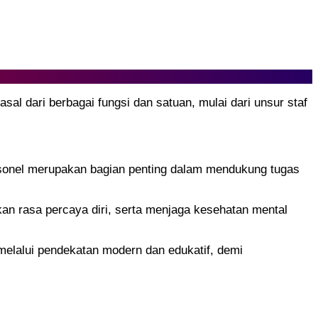
sal dari berbagai fungsi dan satuan, mulai dari unsur staf
sonel merupakan bagian penting dalam mendukung tugas
an rasa percaya diri, serta menjaga kesehatan mental
melalui pendekatan modern dan edukatif, demi