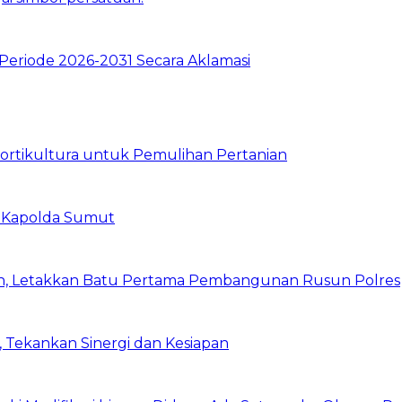
Periode 2026-2031 Secara Aklamasi
Hortikultura untuk Pemulihan Pertanian
 Kapolda Sumut
h, Letakkan Batu Pertama Pembangunan Rusun Polres
 Tekankan Sinergi dan Kesiapan