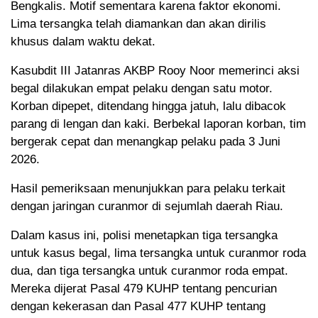
Bengkalis. Motif sementara karena faktor ekonomi.
Lima tersangka telah diamankan dan akan dirilis
khusus dalam waktu dekat.
Kasubdit III Jatanras AKBP Rooy Noor memerinci aksi
begal dilakukan empat pelaku dengan satu motor.
Korban dipepet, ditendang hingga jatuh, lalu dibacok
parang di lengan dan kaki. Berbekal laporan korban, tim
bergerak cepat dan menangkap pelaku pada 3 Juni
2026.
Hasil pemeriksaan menunjukkan para pelaku terkait
dengan jaringan curanmor di sejumlah daerah Riau.
Dalam kasus ini, polisi menetapkan tiga tersangka
untuk kasus begal, lima tersangka untuk curanmor roda
dua, dan tiga tersangka untuk curanmor roda empat.
Mereka dijerat Pasal 479 KUHP tentang pencurian
dengan kekerasan dan Pasal 477 KUHP tentang