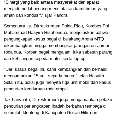
“Sinergi yang baik antara masyarakat dan aparat
menjadi modal penting menciptakan kamtibmas yang
aman dan kondusif,” ujar Pandra.
Sementara itu, Dirreskrimum Polda Riau, Kombes Pol
Muhammad Hasyim Risahondua, menjelaskan bahwa
pengungkapan kasus begal di belakang Arena MTQ
dikembangkan hingga membongkar jaringan curanmor
roda dua. Korban begal mengalami luka sabetan parang
dan kehilangan sepeda motor serta laptop.
“Dari kasus begal ini, kami kembangkan dan berhasil
mengamankan 15 unit sepeda motor,” jelas Hasyim.
Selain itu, polisi juga menyita tiga unit mobil dari kasus
pencurian kendaraan roda empat.
Tak hanya itu, Ditreskrimum juga mengamankan pelaku
pencurian perlengkapan ibadah berbahan tembaga di
sejumlah klenteng di Kabupaten Rokan Hilir dan