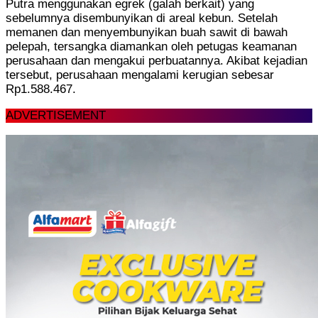
Putra menggunakan egrek (galah berkait) yang
sebelumnya disembunyikan di areal kebun. Setelah
memanen dan menyembunyikan buah sawit di bawah
pelepah, tersangka diamankan oleh petugas keamanan
perusahaan dan mengakui perbuatannya. Akibat kejadian
tersebut, perusahaan mengalami kerugian sebesar
Rp1.588.467.
ADVERTISEMENT