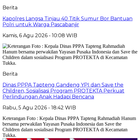
Berita
Kapolres Langsa Tinjau 40 Titik Sumur Bor Bantuan
Polri untuk Warga Pascabanjir
Kamis, 6 Agu 2026 - 10:08 WIB
Berita
Dinas PPPA Tapteng Gandeng YPI dan Save the
Children, Sosialisasi Program PROTEKTA Perkuat
Perlindungan Anak Hadapi Bencana
Rabu, 5 Agu 2026 - 18:42 WIB
Keterangan Foto : Kepala Dinas PPPA Tapteng Rahmadiah Hanum
bersama perwakilan Yayasan Pusaka Indonesia dan Save the
Children dalam sosialisasi Program PROTEKTA di Kecamatan
Tukka.