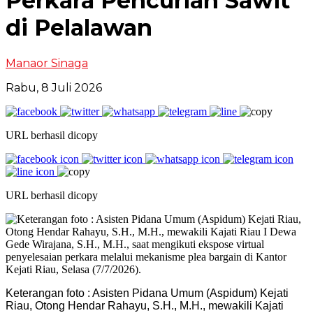
Perkara Pencurian Sawit
di Pelalawan
Manaor Sinaga
Rabu, 8 Juli 2026
URL berhasil dicopy
URL berhasil dicopy
Keterangan foto : Asisten Pidana Umum (Aspidum) Kejati
Riau, Otong Hendar Rahayu, S.H., M.H., mewakili Kajati