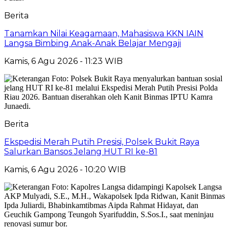
Berita
Tanamkan Nilai Keagamaan, Mahasiswa KKN IAIN
Langsa Bimbing Anak-Anak Belajar Mengaji
Kamis, 6 Agu 2026 - 11:23 WIB
Berita
Ekspedisi Merah Putih Presisi, Polsek Bukit Raya
Salurkan Bansos Jelang HUT RI ke-81
Kamis, 6 Agu 2026 - 10:20 WIB