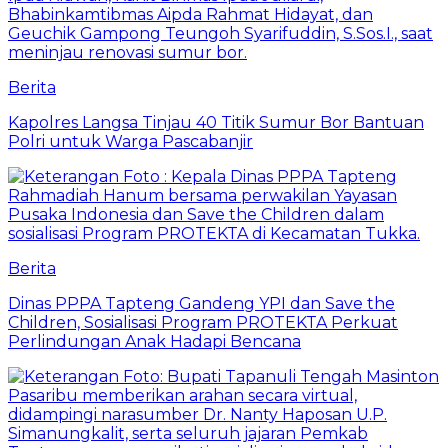
Berita
Kapolres Langsa Tinjau 40 Titik Sumur Bor Bantuan
Polri untuk Warga Pascabanjir
Berita
Dinas PPPA Tapteng Gandeng YPI dan Save the
Children, Sosialisasi Program PROTEKTA Perkuat
Perlindungan Anak Hadapi Bencana