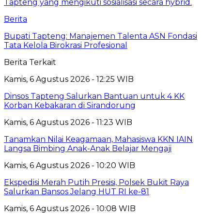
Berita
Bupati Tapteng: Manajemen Talenta ASN Fondasi
Tata Kelola Birokrasi Profesional
Berita Terkait
Kamis, 6 Agustus 2026 - 12:25 WIB
Dinsos Tapteng Salurkan Bantuan untuk 4 KK
Korban Kebakaran di Sirandorung
Kamis, 6 Agustus 2026 - 11:23 WIB
Tanamkan Nilai Keagamaan, Mahasiswa KKN IAIN
Langsa Bimbing Anak-Anak Belajar Mengaji
Kamis, 6 Agustus 2026 - 10:20 WIB
Ekspedisi Merah Putih Presisi, Polsek Bukit Raya
Salurkan Bansos Jelang HUT RI ke-81
Kamis, 6 Agustus 2026 - 10:08 WIB