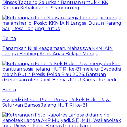
Dinsos Tapteng Salurkan Bantuan untuk 4 KK
Korban Kebakaran di Sirandorung
Berita
Tanamkan Nilai Keagamaan, Mahasiswa KKN IAIN
Langsa Bimbing Anak-Anak Belajar Mengaji
Berita
Ekspedisi Merah Putih Presisi, Polsek Bukit Raya
Salurkan Bansos Jelang HUT RI ke-81