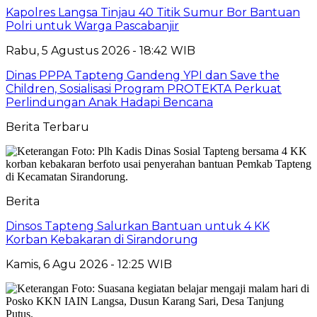
Kapolres Langsa Tinjau 40 Titik Sumur Bor Bantuan
Polri untuk Warga Pascabanjir
Rabu, 5 Agustus 2026 - 18:42 WIB
Dinas PPPA Tapteng Gandeng YPI dan Save the
Children, Sosialisasi Program PROTEKTA Perkuat
Perlindungan Anak Hadapi Bencana
Berita Terbaru
Berita
Dinsos Tapteng Salurkan Bantuan untuk 4 KK
Korban Kebakaran di Sirandorung
Kamis, 6 Agu 2026 - 12:25 WIB