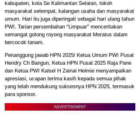
kabupaten, kota Se Kalimantan Selatan, tokoh
masyarakat setempat, kalangan usaha dan masyarakat
umum. Hari itu juga diperingati sebagai hari ulang tahun
PWI. Tarian persembahan “Limpuar” menceritakan
semangat gotong royong masyarakat Meratus dalam
bercocok tanam.
Penanggung jawab HPN 2025/ Ketua Umum PWI Pusat
Hendry Ch Bangun, Ketua HPN Pusat 2025 Raja Pane
dan Ketua PWI Kalsel H Zainal Helmie menyampaikan
apresiasi, ucapan terima kasih kepada semua pihak
yang telah mendukung suksesnya HPN 2025, termasuk
para sponsor.
ADVERTISEMENT