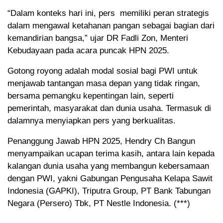
“Dalam konteks hari ini, pers memiliki peran strategis
dalam mengawal ketahanan pangan sebagai bagian dari
kemandirian bangsa,” ujar DR Fadli Zon, Menteri
Kebudayaan pada acara puncak HPN 2025.
Gotong royong adalah modal sosial bagi PWI untuk
menjawab tantangan masa depan yang tidak ringan,
bersama pemangku kepentingan lain, seperti
pemerintah, masyarakat dan dunia usaha. Termasuk di
dalamnya menyiapkan pers yang berkualitas.
Penanggung Jawab HPN 2025, Hendry Ch Bangun
menyampaikan ucapan terima kasih, antara lain kepada
kalangan dunia usaha yang membangun kebersamaan
dengan PWI, yakni Gabungan Pengusaha Kelapa Sawit
Indonesia (GAPKI), Triputra Group, PT Bank Tabungan
Negara (Persero) Tbk, PT Nestle Indonesia. (***)