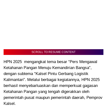
SCROLL TO RESUME CONTENT
HPN 2025 mengangkat tema besar “Pers Mengawal
Ketahanan Pangan Menuju Kemandirian Bangsa”,
dengan subtema “Kalsel Pintu Gerbang Logistik
Kalimantan”. Melalui berbagai kegiatannya, HPN 2025
berhasil menyebarluaskan dan memperkuat gagasan
Ketahanan Pangan yang tengah digerakkan oleh
pemerintah pusat maupun pemerintah daerah, Pemprov
Kalsel.