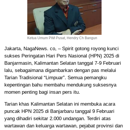
Ketua Umum PWI Pusat, Hendry Ch Bangun
Jakarta, NagaNews. co, – Spirit gotong royong kunci
sukses Peringatan Hari Pers Nasional (HPN) 2025 di
Banjarmasin, Kalimantan Selatan tanggal 7-9 Februari
lalu, sebagaimana digambarkan dengan pas melalui
Tarian Tradisional “Limpuar”. Semua pemangku
kepentingan bahu membahu mendukung suksesnya
momen penting bagi insan pers itu.
Tarian khas Kalimantan Selatan ini membuka acara
puncak HPN 2025 di Banjarbaru tanggal 9 Februari
yang dihadiri sekitar 2.000 undangan. Terdiri atas
wartawan dan keluarga wartawan, pejabat provinsi dan