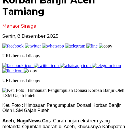
Korban Banjir Aceh
Tamiang
Manaor Sinaga
Senin, 8 Desember 2025
URL berhasil dicopy
URL berhasil dicopy
Ket. Foto : Himbauan Pengumpulan Donasi Korban Banjir
Oleh LSM Gajah Puteh
Aceh, NagaNews.Co,-
Curah hujan ekstrem yang
melanda sejumlah daerah di Aceh, khususnya Kabupaten