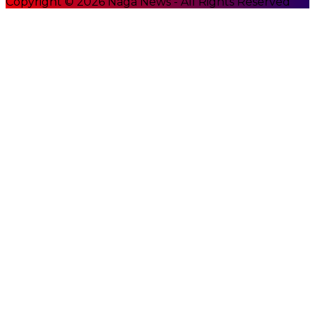
Copyright © 2026 Naga News - All Rights Reserved