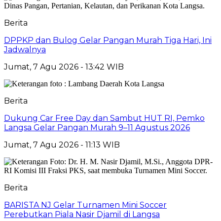
Berita
DPPKP dan Bulog Gelar Pangan Murah Tiga Hari, Ini
Jadwalnya
Jumat, 7 Agu 2026 - 13:42 WIB
Berita
Dukung Car Free Day dan Sambut HUT RI, Pemko
Langsa Gelar Pangan Murah 9–11 Agustus 2026
Jumat, 7 Agu 2026 - 11:13 WIB
Berita
BARISTA NJ Gelar Turnamen Mini Soccer
Perebutkan Piala Nasir Djamil di Langsa