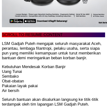
SCROLL TO RESUME CONTENT
LSM Gadjah Puteh mengajak seluruh masyarakat Aceh,
perantau, lembaga filantropi, pelaku usaha, serta siapa
pun yang memiliki kemampuan untuk turut memberikan
bantuan demi meringankan beban korban banjir.
Kebutuhan Mendesak Korban Banjir
Uang Tunai
Sembako
Obat-obatan
Pakaian layak pakai
Air bersih
Seluruh bantuan akan disalurkan langsung ke titik-titik
terdampak oleh tim lapangan LSM Gadjah Puteh.