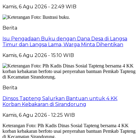
Kamis, 6 Agu 2026 - 22:49 WIB
Berita
Isu Pengadaan Buku dengan Dana Desa di Langsa
Timur dan Langsa Lama, Warga Minta Dihentikan
Kamis, 6 Agu 2026 - 15:10 WIB
Berita
Dinsos Tapteng Salurkan Bantuan untuk 4 KK
Korban Kebakaran di Sirandorung
Kamis, 6 Agu 2026 - 12:25 WIB
Keterangan Foto: Plh Kadis Dinas Sosial Tapteng bersama 4 KK
korban kebakaran berfoto usai penyerahan bantuan Pemkab Tapteng
di Kecamatan Sirandorung.