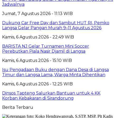
Jadwalnya
Jumat, 7 Agustus 2026 - 11:13 WIB
Dukung Car Free Day dan Sambut HUT RI, Pemko
Langsa Gelar Pangan Murah 9–11 Agustus 2026
Kamis, 6 Agustus 2026 - 22:49 WIB
BARISTA NJ Gelar Turnamen Mini Soccer
Perebutkan Piala Nasir Djamil di Langsa
Kamis, 6 Agustus 2026 - 15:10 WIB
Isu Pengadaan Buku dengan Dana Desa di Langsa
Timur dan Langsa Lama, Warga Minta Dihentikan
Kamis, 6 Agustus 2026 - 12:25 WIB
Dinsos Tapteng Salurkan Bantuan untuk 4 KK
Korban Kebakaran di Sirandorung
Berita Terbaru