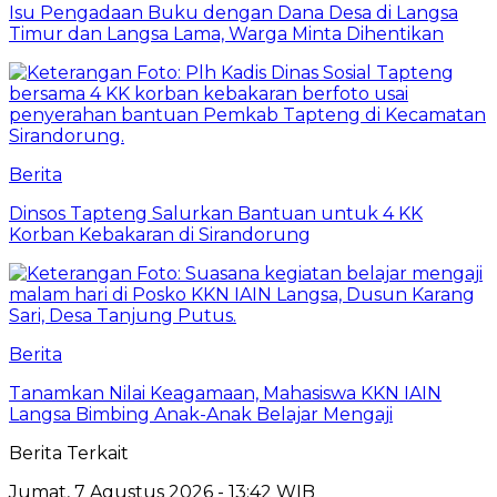
Isu Pengadaan Buku dengan Dana Desa di Langsa
Timur dan Langsa Lama, Warga Minta Dihentikan
Berita
Dinsos Tapteng Salurkan Bantuan untuk 4 KK
Korban Kebakaran di Sirandorung
Berita
Tanamkan Nilai Keagamaan, Mahasiswa KKN IAIN
Langsa Bimbing Anak-Anak Belajar Mengaji
Berita Terkait
Jumat, 7 Agustus 2026 - 13:42 WIB