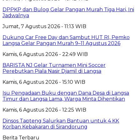
DPPKP dan Bulog Gelar Pangan Murah Tiga Hari, Ini
Jadwalnya
Jumat, 7 Agustus 2026 - 11:13 WIB
Dukung Car Free Day dan Sambut HUT RI, Pemko
Langsa Gelar Pangan Murah 9–11 Agustus 2026
Kamis, 6 Agustus 2026 - 22:49 WIB
BARISTA NJ Gelar Turnamen Mini Soccer
Perebutkan Piala Nasir Djamil di Langsa
Kamis, 6 Agustus 2026 - 15:10 WIB
Isu Pengadaan Buku dengan Dana Desa di Langsa
Timur dan Langsa Lama, Warga Minta Dihentikan
Kamis, 6 Agustus 2026 - 12:25 WIB
Dinsos Tapteng Salurkan Bantuan untuk 4 KK
Korban Kebakaran di Sirandorung
Berita Terbaru