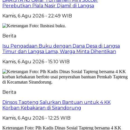
BARISTA NJ Gelar Turnamen Mini Soccer
Perebutkan Piala Nasir Djamil di Langsa
Kamis, 6 Agu 2026 - 22:49 WIB
Berita
Isu Pengadaan Buku dengan Dana Desa di Langsa
Timur dan Langsa Lama, Warga Minta Dihentikan
Kamis, 6 Agu 2026 - 15:10 WIB
Berita
Dinsos Tapteng Salurkan Bantuan untuk 4 KK
Korban Kebakaran di Sirandorung
Kamis, 6 Agu 2026 - 12:25 WIB
Keterangan Foto: Plh Kadis Dinas Sosial Tapteng bersama 4 KK