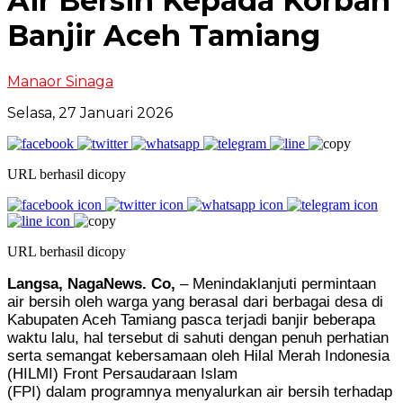
Air Bersih Kepada Korban
Banjir Aceh Tamiang
Manaor Sinaga
Selasa, 27 Januari 2026
URL berhasil dicopy
URL berhasil dicopy
Langsa, NagaNews. Co,
– Menindaklanjuti permintaan
air bersih oleh warga yang berasal dari berbagai desa di
Kabupaten Aceh Tamiang pasca terjadi banjir beberapa
waktu lalu, hal tersebut di sahuti dengan penuh perhatian
serta semangat kebersamaan oleh Hilal Merah Indonesia
(HILMI) Front Persaudaraan Islam
(FPI) dalam programnya menyalurkan air bersih terhadap