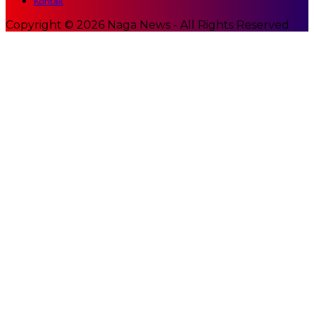
Kontak
Copyright © 2026 Naga News - All Rights Reserved