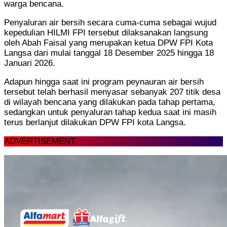
warga bencana.
Penyaluran air bersih secara cuma-cuma sebagai wujud
kepedulian HILMI FPI tersebut dilaksanakan langsung
oleh Abah Faisal yang merupakan ketua DPW FPI Kota
Langsa dari mulai tanggal 18 Desember 2025 hingga 18
Januari 2026.
Adapun hingga saat ini program peynauran air bersih
tersebut telah berhasil menyasar sebanyak 207 titik desa
di wilayah bencana yang dilakukan pada tahap pertama,
sedangkan untuk penyaluran tahap kedua saat ini masih
terus berlanjut dilakukan DPW FPI kota Langsa.
ADVERTISEMENT