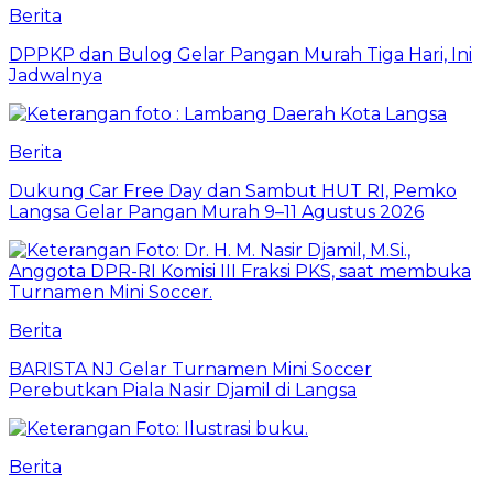
Berita
DPPKP dan Bulog Gelar Pangan Murah Tiga Hari, Ini
Jadwalnya
Berita
Dukung Car Free Day dan Sambut HUT RI, Pemko
Langsa Gelar Pangan Murah 9–11 Agustus 2026
Berita
BARISTA NJ Gelar Turnamen Mini Soccer
Perebutkan Piala Nasir Djamil di Langsa
Berita