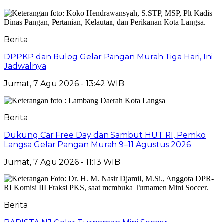
Berita
DPPKP dan Bulog Gelar Pangan Murah Tiga Hari, Ini
Jadwalnya
Jumat, 7 Agu 2026 - 13:42 WIB
Berita
Dukung Car Free Day dan Sambut HUT RI, Pemko
Langsa Gelar Pangan Murah 9–11 Agustus 2026
Jumat, 7 Agu 2026 - 11:13 WIB
Berita