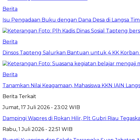
Berita
Isu Pengadaan Buku dengan Dana Desa di Langsa Tim
Berita
Dinsos Tapteng Salurkan Bantuan untuk 4 KK Korban 
Berita
Tanamkan Nilai Keagamaan, Mahasiswa KKN IAIN Langs
Berita Terkait
Jumat, 17 Juli 2026 - 23:02 WIB
Dampingi Wapres di Rokan Hilir, Plt Gubri Riau Tega
Rabu, 1 Juli 2026 - 22:51 WIB