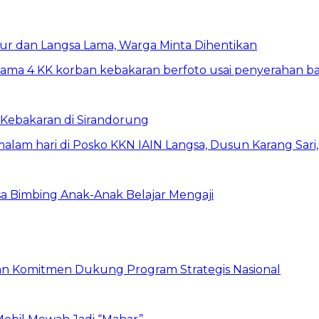
ur dan Langsa Lama, Warga Minta Dihentikan
Kebakaran di Sirandorung
a Bimbing Anak-Anak Belajar Mengaji
skan Komitmen Dukung Program Strategis Nasional