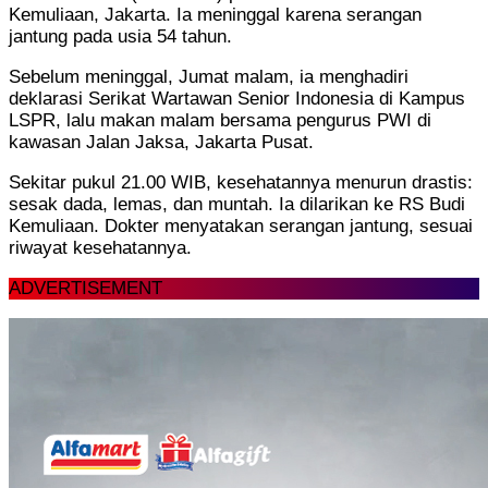
Kemuliaan, Jakarta. Ia meninggal karena serangan
jantung pada usia 54 tahun.
Sebelum meninggal, Jumat malam, ia menghadiri
deklarasi Serikat Wartawan Senior Indonesia di Kampus
LSPR, lalu makan malam bersama pengurus PWI di
kawasan Jalan Jaksa, Jakarta Pusat.
Sekitar pukul 21.00 WIB, kesehatannya menurun drastis:
sesak dada, lemas, dan muntah. Ia dilarikan ke RS Budi
Kemuliaan. Dokter menyatakan serangan jantung, sesuai
riwayat kesehatannya.
ADVERTISEMENT