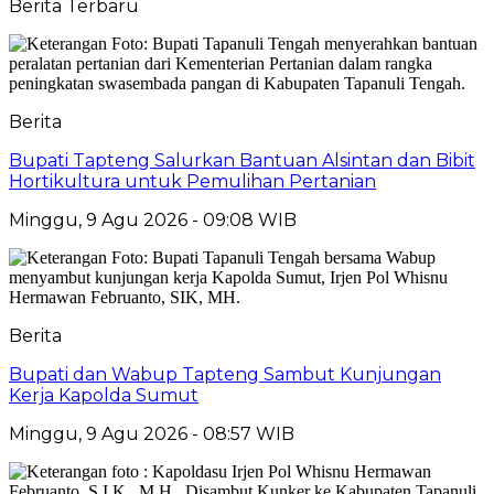
Berita Terbaru
Berita
Bupati Tapteng Salurkan Bantuan Alsintan dan Bibit
Hortikultura untuk Pemulihan Pertanian
Minggu, 9 Agu 2026 - 09:08 WIB
Berita
Bupati dan Wabup Tapteng Sambut Kunjungan
Kerja Kapolda Sumut
Minggu, 9 Agu 2026 - 08:57 WIB