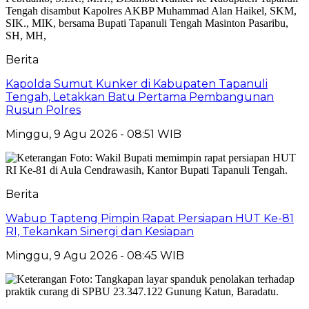
Berita
Kapolda Sumut Kunker di Kabupaten Tapanuli
Tengah, Letakkan Batu Pertama Pembangunan
Rusun Polres
Minggu, 9 Agu 2026 - 08:51 WIB
Berita
Wabup Tapteng Pimpin Rapat Persiapan HUT Ke-81
RI, Tekankan Sinergi dan Kesiapan
Minggu, 9 Agu 2026 - 08:45 WIB