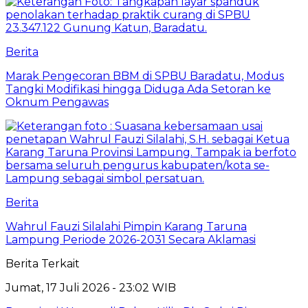
Berita
Marak Pengecoran BBM di SPBU Baradatu, Modus
Tangki Modifikasi hingga Diduga Ada Setoran ke
Oknum Pengawas
Berita
Wahrul Fauzi Silalahi Pimpin Karang Taruna
Lampung Periode 2026-2031 Secara Aklamasi
Berita Terkait
Jumat, 17 Juli 2026 - 23:02 WIB