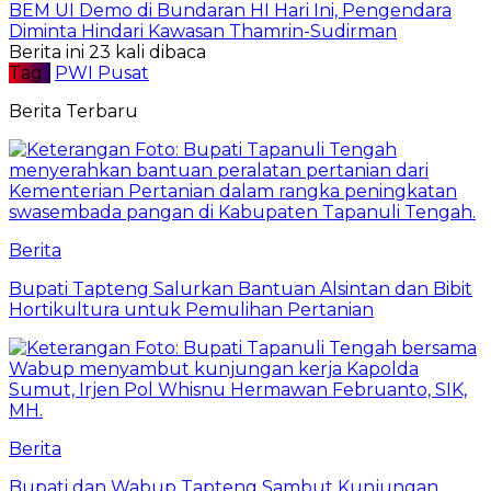
BEM UI Demo di Bundaran HI Hari Ini, Pengendara
Diminta Hindari Kawasan Thamrin-Sudirman
Berita ini 23 kali dibaca
Tag :
PWI Pusat
Berita Terbaru
Berita
Bupati Tapteng Salurkan Bantuan Alsintan dan Bibit
Hortikultura untuk Pemulihan Pertanian
Berita
Bupati dan Wabup Tapteng Sambut Kunjungan