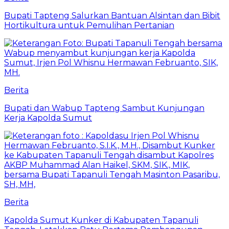
Bupati Tapteng Salurkan Bantuan Alsintan dan Bibit
Hortikultura untuk Pemulihan Pertanian
Berita
Bupati dan Wabup Tapteng Sambut Kunjungan
Kerja Kapolda Sumut
Berita
Kapolda Sumut Kunker di Kabupaten Tapanuli