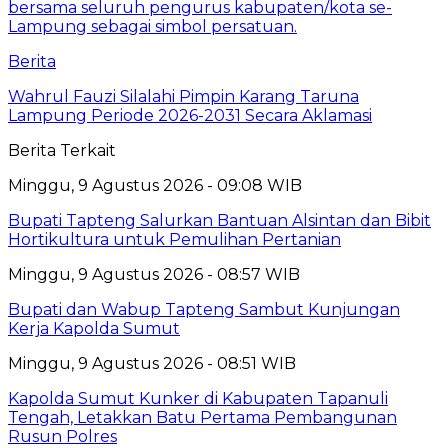
Berita
Wahrul Fauzi Silalahi Pimpin Karang Taruna
Lampung Periode 2026-2031 Secara Aklamasi
Berita Terkait
Minggu, 9 Agustus 2026 - 09:08 WIB
Bupati Tapteng Salurkan Bantuan Alsintan dan Bibit
Hortikultura untuk Pemulihan Pertanian
Minggu, 9 Agustus 2026 - 08:57 WIB
Bupati dan Wabup Tapteng Sambut Kunjungan
Kerja Kapolda Sumut
Minggu, 9 Agustus 2026 - 08:51 WIB
Kapolda Sumut Kunker di Kabupaten Tapanuli
Tengah, Letakkan Batu Pertama Pembangunan
Rusun Polres