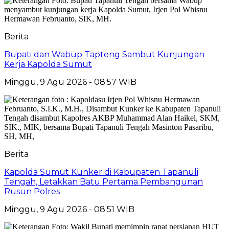
Berita
Bupati dan Wabup Tapteng Sambut Kunjungan
Kerja Kapolda Sumut
Minggu, 9 Agu 2026 - 08:57 WIB
Berita
Kapolda Sumut Kunker di Kabupaten Tapanuli
Tengah, Letakkan Batu Pertama Pembangunan
Rusun Polres
Minggu, 9 Agu 2026 - 08:51 WIB