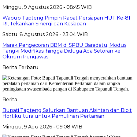
Minggu, 9 Agustus 2026 - 08:45 WIB
Wabup Tapteng Pimpin Rapat Persiapan HUT Ke-81
RI, Tekankan Sinergi dan Kesiapan
Sabtu, 8 Agustus 2026 - 23:04 WIB
Marak Pengecoran BBM di SPBU Baradatu, Modus
Tangki Modifikasi hingga Diduga Ada Setoran ke
Oknum Pengawas
Berita Terbaru
Berita
Bupati Tapteng Salurkan Bantuan Alsintan dan Bibit
Hortikultura untuk Pemulihan Pertanian
Minggu, 9 Agu 2026 - 09:08 WIB