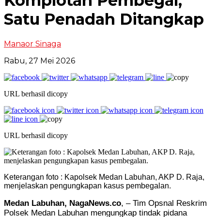
Komplotan Pembegal,
Satu Penadah Ditangkap
Manaor Sinaga
Rabu, 27 Mei 2026
URL berhasil dicopy
URL berhasil dicopy
Keterangan foto : Kapolsek Medan Labuhan, AKP D. Raja,
menjelaskan pengungkapan kasus pembegalan.
Medan Labuhan, NagaNews.co
, – Tim Opsnal Reskrim
Polsek Medan Labuhan mengungkap tindak pidana