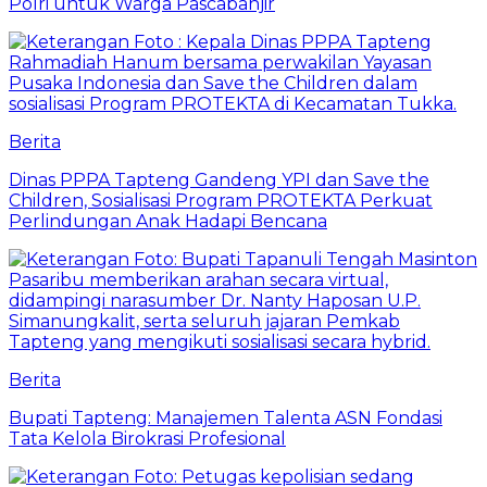
Polri untuk Warga Pascabanjir
Berita
Dinas PPPA Tapteng Gandeng YPI dan Save the
Children, Sosialisasi Program PROTEKTA Perkuat
Perlindungan Anak Hadapi Bencana
Berita
Bupati Tapteng: Manajemen Talenta ASN Fondasi
Tata Kelola Birokrasi Profesional