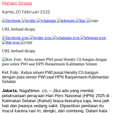
Manaor Sinaga
Kamis, 20 Februari 2025
URL berhasil dicopy
URL berhasil dicopy
Ket. Foto : Ketua umum PWI pusat Hendry Ch bangun
dengan para senior PWI saat HPN Banjarmasin Kalimantan
Selatan
Jakarta
, NagaNews. co, – Jika ada yang menilai
pelaksanaan perayaan Hari Pers Nasional (HPN) 2025 di
Kalimatan Selatan (Kalsel) biasa-biasanya saja, bisa jadi
hati dan jiwanya sedang sakit. Dipastikan penilaian itu
mucul karena rasi iri, dengki, dan sombong. Dalam kata