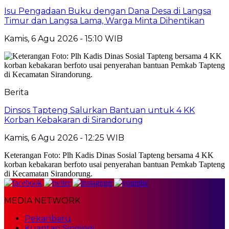
Isu Pengadaan Buku dengan Dana Desa di Langsa
Timur dan Langsa Lama, Warga Minta Dihentikan
Kamis, 6 Agu 2026 - 15:10 WIB
Berita
Dinsos Tapteng Salurkan Bantuan untuk 4 KK
Korban Kebakaran di Sirandorung
Kamis, 6 Agu 2026 - 12:25 WIB
Keterangan Foto: Plh Kadis Dinas Sosial Tapteng bersama 4 KK
korban kebakaran berfoto usai penyerahan bantuan Pemkab Tapteng
di Kecamatan Sirandorung.
MEDIA NETWORK
Pekanbaru
Kuantan Singingi