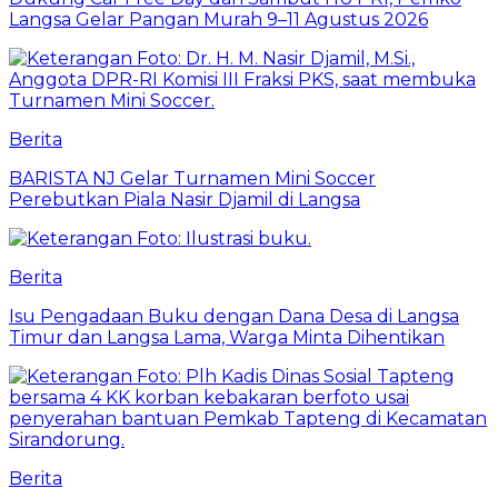
Langsa Gelar Pangan Murah 9–11 Agustus 2026
Berita
BARISTA NJ Gelar Turnamen Mini Soccer
Perebutkan Piala Nasir Djamil di Langsa
Berita
Isu Pengadaan Buku dengan Dana Desa di Langsa
Timur dan Langsa Lama, Warga Minta Dihentikan
Berita