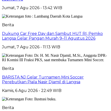
Jumat, 7 Agu 2026 - 13:42 WIB
Berita
Dukung Car Free Day dan Sambut HUT RI, Pemko
Langsa Gelar Pangan Murah 9–11 Agustus 2026
Jumat, 7 Agu 2026 - 11:13 WIB
Berita
BARISTA NJ Gelar Turnamen Mini Soccer
Perebutkan Piala Nasir Djamil di Langsa
Kamis, 6 Agu 2026 - 22:49 WIB
Berita