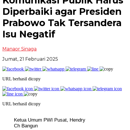
Komunikasi Publik Harus
Diperbaiki agar Presiden
Prabowo Tak Tersandera
Isu Negatif
Manaor Sinaga
Jumat, 21 Februari 2025
URL berhasil dicopy
URL berhasil dicopy
Ketua Umum PWI Pusat, Hendry
Ch Bangun