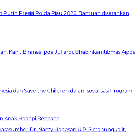
an Anak Hadapi Bencana