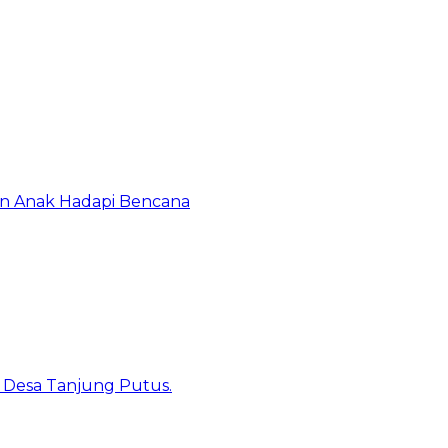
an Anak Hadapi Bencana