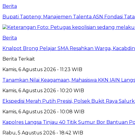
Berita
Bupati Tapteng: Manajemen Talenta ASN Fondasi Tata K
Berita
Knalpot Brong Pelajar SMA Resahkan Warga, Kacabdin 
Berita Terkait
Kamis, 6 Agustus 2026 - 11:23 WIB
Tanamkan Nilai Keagamaan, Mahasiswa KKN IAIN Langs
Kamis, 6 Agustus 2026 - 10:20 WIB
Ekspedisi Merah Putih Presisi, Polsek Bukit Raya Salu
Kamis, 6 Agustus 2026 - 10:08 WIB
Kapolres Langsa Tinjau 40 Titik Sumur Bor Bantuan Po
Rabu, 5 Agustus 2026 - 18:42 WIB