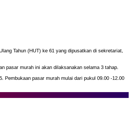
ang Tahun (HUT) ke 61 yang dipusatkan di sekretariat,
n pasar murah ini akan dilaksanakan selama 3 tahap.
25. Pembukaan pasar murah mulai dari pukul 09.00 -12.00