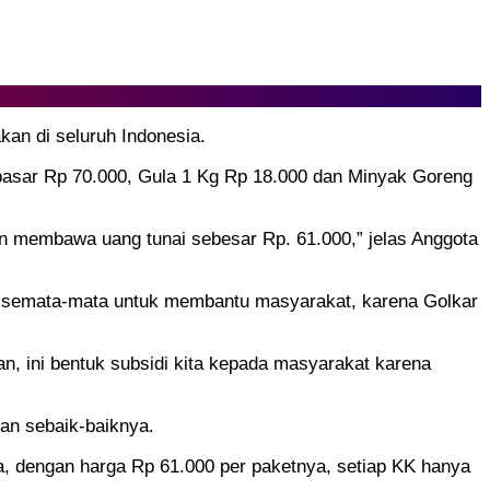
kan di seluruh Indonesia.
pasar Rp 70.000, Gula 1 Kg Rp 18.000 dan Minyak Goreng
n membawa uang tunai sebesar Rp. 61.000,” jelas Anggota
i semata-mata untuk membantu masyarakat, karena Golkar
, ini bentuk subsidi kita kepada masyarakat karena
an sebaik-baiknya.
a, dengan harga Rp 61.000 per paketnya, setiap KK hanya