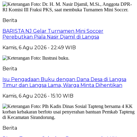
Berita
BARISTA NJ Gelar Turnamen Mini Soccer
Perebutkan Piala Nasir Djamil di Langsa
Kamis, 6 Agu 2026 - 22:49 WIB
Berita
Isu Pengadaan Buku dengan Dana Desa di Langsa
Timur dan Langsa Lama, Warga Minta Dihentikan
Kamis, 6 Agu 2026 - 15:10 WIB
Berita