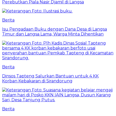
Perebutkan Piala Nasir Djamil di Langsa
Berita
Isu Pengadaan Buku dengan Dana Desa di Langsa
Timur dan Langsa Lama, Warga Minta Dihentikan
Berita
Dinsos Tapteng Salurkan Bantuan untuk 4 KK
Korban Kebakaran di Sirandorung
Berita