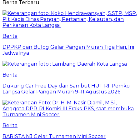
Berita Terbaru
Berita
DPPKP dan Bulog Gelar Pangan Murah Tiga Hari, Ini
Jadwalnya
Berita
Dukung Car Free Day dan Sambut HUT RI, Pemko
Langsa Gelar Pangan Murah 9–11 Agustus 2026
Berita
BARISTA NJ Gelar Turnamen Mini Soccer