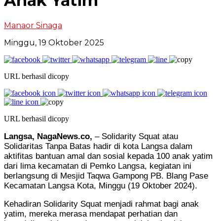
Anak Yatim
Manaor Sinaga
Minggu, 19 Oktober 2025
URL berhasil dicopy
URL berhasil dicopy
Langsa, NagaNews.co,
– Solidarity Squat atau
Solidaritas Tanpa Batas hadir di kota Langsa dalam
aktifitas bantuan amal dan sosial kepada 100 anak yatim
dari lima kecamatan di Pemko Langsa, kegiatan ini
berlangsung di Mesjid Taqwa Gampong PB. Blang Pase
Kecamatan Langsa Kota, Minggu (19 Oktober 2024).
Kehadiran Solidarity Squat menjadi rahmat bagi anak
yatim, mereka merasa mendapat perhatian dan