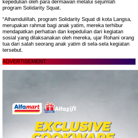
kepedulian oleh para dermawan melalui sejumlah
program Solidarity Squat.
“Alhamdulillah, program Solidarity Squat di kota Langsa,
merupakan rahmat bagi anak yatim, mereka terhibur
mendapatkan perhatian dan kepedulian dari kegiatan
sosial yang dilaksanakan oleh mereka, ujar Rohani orang
tua dari salah seorang anak yatim di sela-sela kegiatan
tersebut.
ADVERTISEMENT