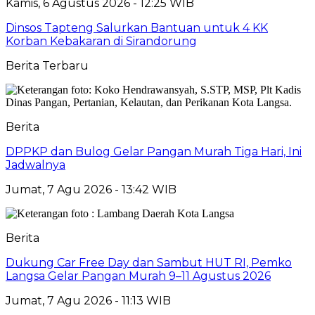
Kamis, 6 Agustus 2026 - 12:25 WIB
Dinsos Tapteng Salurkan Bantuan untuk 4 KK
Korban Kebakaran di Sirandorung
Berita Terbaru
Berita
DPPKP dan Bulog Gelar Pangan Murah Tiga Hari, Ini
Jadwalnya
Jumat, 7 Agu 2026 - 13:42 WIB
Berita
Dukung Car Free Day dan Sambut HUT RI, Pemko
Langsa Gelar Pangan Murah 9–11 Agustus 2026
Jumat, 7 Agu 2026 - 11:13 WIB