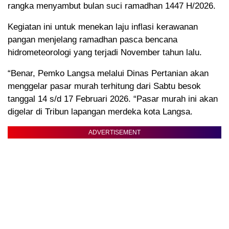
rangka menyambut bulan suci ramadhan 1447 H/2026.
Kegiatan ini untuk menekan laju inflasi kerawanan
pangan menjelang ramadhan pasca bencana
hidrometeorologi yang terjadi November tahun lalu.
“Benar, Pemko Langsa melalui Dinas Pertanian akan
menggelar pasar murah terhitung dari Sabtu besok
tanggal 14 s/d 17 Februari 2026. “Pasar murah ini akan
digelar di Tribun lapangan merdeka kota Langsa.
ADVERTISEMENT