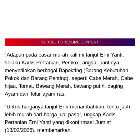
SCROLL TO RESUME CONTENT
“Adapun pada pasar murah kali ini lanjut Erni Yanti,
selaku Kadis Pertanian, Pemko Langsa, nantinya
menyediakan berbagai Bapokting (Barang Kebutuhan
Pokok dan Barang Penting), seperti Cabe Merah, Cabe
hijau, Tomat, Bawang Merah, bawang putih, daging
Ayam dan Telur ayam ras.
“Untuk harganya lanjut Erni menambahkan, tentu jauh
lebih murah dari harga jual pasar, ungkap Kadis
Pertanian Erni Yanti yang dikonfirmasi Jum’at
(13/02/2026), membenarkan.