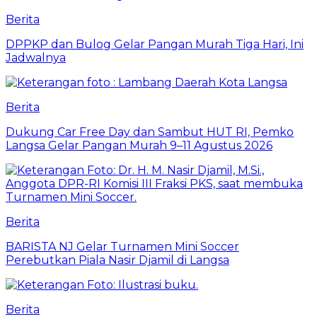
Berita
DPPKP dan Bulog Gelar Pangan Murah Tiga Hari, Ini
Jadwalnya
Berita
Dukung Car Free Day dan Sambut HUT RI, Pemko
Langsa Gelar Pangan Murah 9–11 Agustus 2026
Berita
BARISTA NJ Gelar Turnamen Mini Soccer
Perebutkan Piala Nasir Djamil di Langsa
Berita