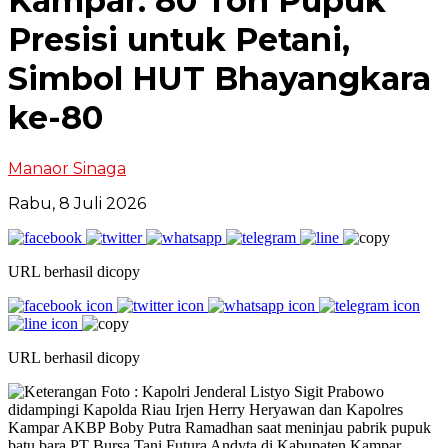
Kampar: 80 Ton Pupuk
Presisi untuk Petani,
Simbol HUT Bhayangkara
ke-80
Manaor Sinaga
Rabu, 8 Juli 2026
URL berhasil dicopy
URL berhasil dicopy