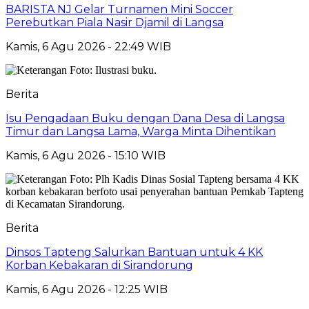
BARISTA NJ Gelar Turnamen Mini Soccer
Perebutkan Piala Nasir Djamil di Langsa
Kamis, 6 Agu 2026 - 22:49 WIB
Berita
Isu Pengadaan Buku dengan Dana Desa di Langsa
Timur dan Langsa Lama, Warga Minta Dihentikan
Kamis, 6 Agu 2026 - 15:10 WIB
Berita
Dinsos Tapteng Salurkan Bantuan untuk 4 KK
Korban Kebakaran di Sirandorung
Kamis, 6 Agu 2026 - 12:25 WIB