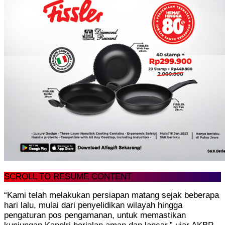
SCROLL TO RESUME CONTENT
“Kami telah melakukan persiapan matang sejak beberapa
hari lalu, mulai dari penyelidikan wilayah hingga
pengaturan pos pengamanan, untuk memastikan