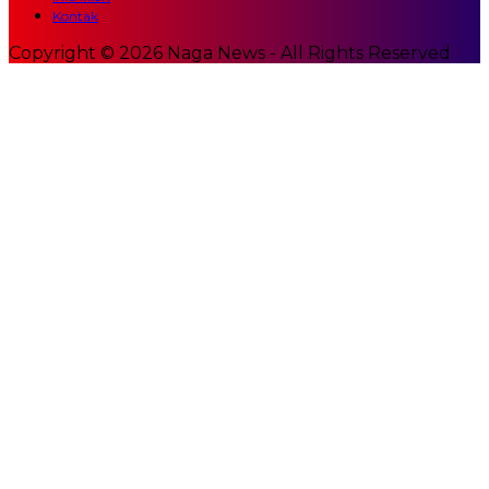
Kontak
Copyright © 2026 Naga News - All Rights Reserved