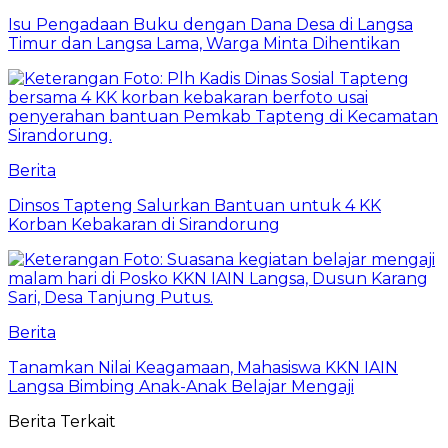
Isu Pengadaan Buku dengan Dana Desa di Langsa
Timur dan Langsa Lama, Warga Minta Dihentikan
Berita
Dinsos Tapteng Salurkan Bantuan untuk 4 KK
Korban Kebakaran di Sirandorung
Berita
Tanamkan Nilai Keagamaan, Mahasiswa KKN IAIN
Langsa Bimbing Anak-Anak Belajar Mengaji
Berita Terkait