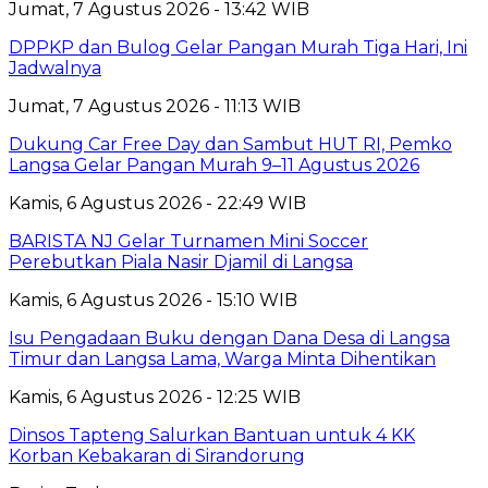
Jumat, 7 Agustus 2026 - 13:42 WIB
DPPKP dan Bulog Gelar Pangan Murah Tiga Hari, Ini
Jadwalnya
Jumat, 7 Agustus 2026 - 11:13 WIB
Dukung Car Free Day dan Sambut HUT RI, Pemko
Langsa Gelar Pangan Murah 9–11 Agustus 2026
Kamis, 6 Agustus 2026 - 22:49 WIB
BARISTA NJ Gelar Turnamen Mini Soccer
Perebutkan Piala Nasir Djamil di Langsa
Kamis, 6 Agustus 2026 - 15:10 WIB
Isu Pengadaan Buku dengan Dana Desa di Langsa
Timur dan Langsa Lama, Warga Minta Dihentikan
Kamis, 6 Agustus 2026 - 12:25 WIB
Dinsos Tapteng Salurkan Bantuan untuk 4 KK
Korban Kebakaran di Sirandorung