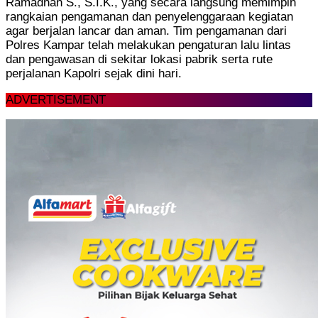
Ramadhan S., S.I.K., yang secara langsung memimpin
rangkaian pengamanan dan penyelenggaraan kegiatan
agar berjalan lancar dan aman. Tim pengamanan dari
Polres Kampar telah melakukan pengaturan lalu lintas
dan pengawasan di sekitar lokasi pabrik serta rute
perjalanan Kapolri sejak dini hari.
ADVERTISEMENT