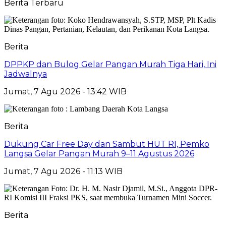
Berita Terbaru
Berita
DPPKP dan Bulog Gelar Pangan Murah Tiga Hari, Ini
Jadwalnya
Jumat, 7 Agu 2026 - 13:42 WIB
Berita
Dukung Car Free Day dan Sambut HUT RI, Pemko
Langsa Gelar Pangan Murah 9–11 Agustus 2026
Jumat, 7 Agu 2026 - 11:13 WIB
Berita