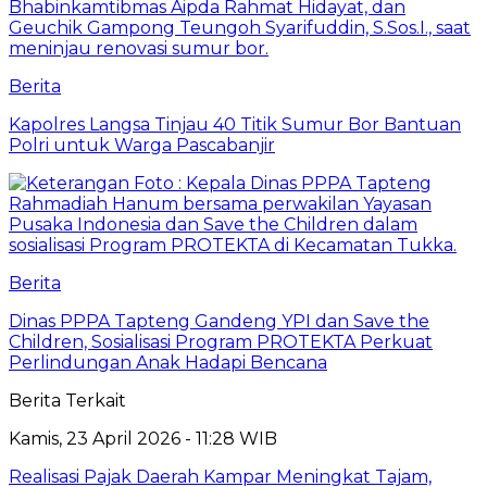
Berita
Kapolres Langsa Tinjau 40 Titik Sumur Bor Bantuan
Polri untuk Warga Pascabanjir
Berita
Dinas PPPA Tapteng Gandeng YPI dan Save the
Children, Sosialisasi Program PROTEKTA Perkuat
Perlindungan Anak Hadapi Bencana
Berita Terkait
Kamis, 23 April 2026 - 11:28 WIB
Realisasi Pajak Daerah Kampar Meningkat Tajam,