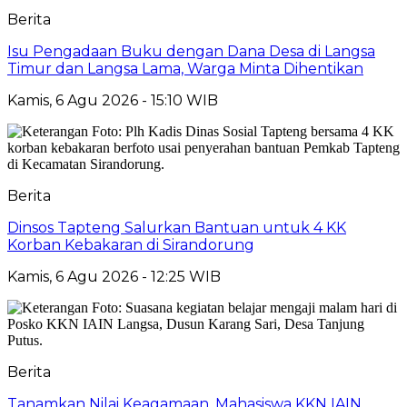
Berita
Isu Pengadaan Buku dengan Dana Desa di Langsa
Timur dan Langsa Lama, Warga Minta Dihentikan
Kamis, 6 Agu 2026 - 15:10 WIB
Berita
Dinsos Tapteng Salurkan Bantuan untuk 4 KK
Korban Kebakaran di Sirandorung
Kamis, 6 Agu 2026 - 12:25 WIB
Berita
Tanamkan Nilai Keagamaan, Mahasiswa KKN IAIN