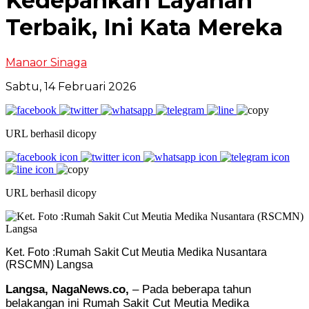
Kedepankan Layanan
Terbaik, Ini Kata Mereka
Manaor Sinaga
Sabtu, 14 Februari 2026
URL berhasil dicopy
URL berhasil dicopy
Ket. Foto :Rumah Sakit Cut Meutia Medika Nusantara
(RSCMN) Langsa
Langsa, NagaNews.co,
– Pada beberapa tahun
belakangan ini Rumah Sakit Cut Meutia Medika