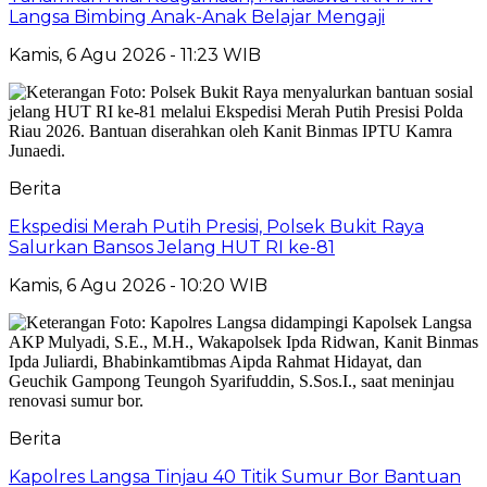
Langsa Bimbing Anak-Anak Belajar Mengaji
Kamis, 6 Agu 2026 - 11:23 WIB
Berita
Ekspedisi Merah Putih Presisi, Polsek Bukit Raya
Salurkan Bansos Jelang HUT RI ke-81
Kamis, 6 Agu 2026 - 10:20 WIB
Berita
Kapolres Langsa Tinjau 40 Titik Sumur Bor Bantuan