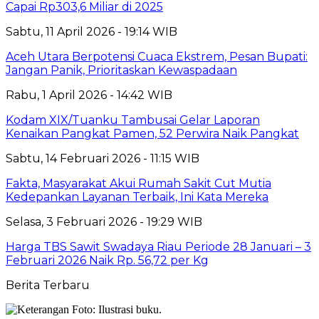
Capai Rp303,6 Miliar di 2025
Sabtu, 11 April 2026 - 19:14 WIB
Aceh Utara Berpotensi Cuaca Ekstrem, Pesan Bupati:
Jangan Panik, Prioritaskan Kewaspadaan
Rabu, 1 April 2026 - 14:42 WIB
Kodam XIX/Tuanku Tambusai Gelar Laporan
Kenaikan Pangkat Pamen, 52 Perwira Naik Pangkat
Sabtu, 14 Februari 2026 - 11:15 WIB
Fakta, Masyarakat Akui Rumah Sakit Cut Mutia
Kedepankan Layanan Terbaik, Ini Kata Mereka
Selasa, 3 Februari 2026 - 19:29 WIB
Harga TBS Sawit Swadaya Riau Periode 28 Januari – 3
Februari 2026 Naik Rp. 56,72 per Kg
Berita Terbaru