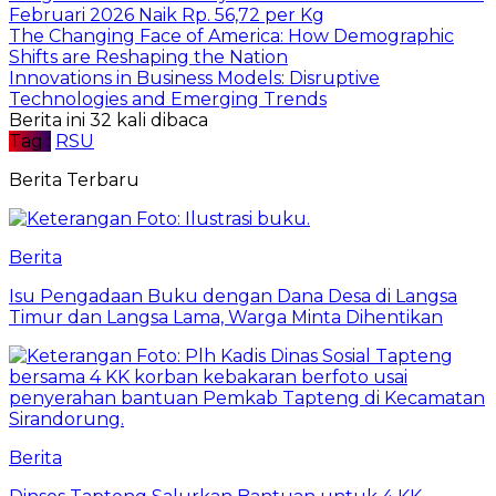
Februari 2026 Naik Rp. 56,72 per Kg
The Changing Face of America: How Demographic
Shifts are Reshaping the Nation
Innovations in Business Models: Disruptive
Technologies and Emerging Trends
Berita ini 32 kali dibaca
Tag :
RSU
Berita Terbaru
Berita
Isu Pengadaan Buku dengan Dana Desa di Langsa
Timur dan Langsa Lama, Warga Minta Dihentikan
Berita