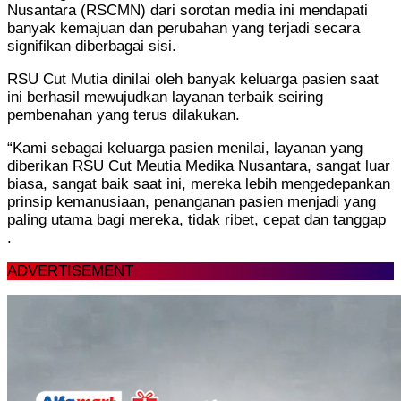
Nusantara (RSCMN) dari sorotan media ini mendapati
banyak kemajuan dan perubahan yang terjadi secara
signifikan diberbagai sisi.
RSU Cut Mutia dinilai oleh banyak keluarga pasien saat
ini berhasil mewujudkan layanan terbaik seiring
pembenahan yang terus dilakukan.
“Kami sebagai keluarga pasien menilai, layanan yang
diberikan RSU Cut Meutia Medika Nusantara, sangat luar
biasa, sangat baik saat ini, mereka lebih mengedepankan
prinsip kemanusiaan, penanganan pasien menjadi yang
paling utama bagi mereka, tidak ribet, cepat dan tanggap
.
ADVERTISEMENT