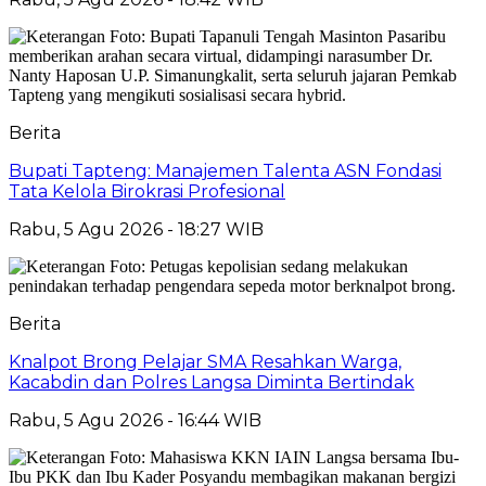
Berita
Bupati Tapteng: Manajemen Talenta ASN Fondasi
Tata Kelola Birokrasi Profesional
Rabu, 5 Agu 2026 - 18:27 WIB
Berita
Knalpot Brong Pelajar SMA Resahkan Warga,
Kacabdin dan Polres Langsa Diminta Bertindak
Rabu, 5 Agu 2026 - 16:44 WIB