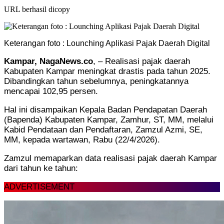
URL berhasil dicopy
Keterangan foto : Lounching Aplikasi Pajak Daerah Digital
Kampar, NagaNews.co
, – Realisasi pajak daerah
Kabupaten Kampar meningkat drastis pada tahun 2025.
Dibandingkan tahun sebelumnya, peningkatannya
mencapai 102,95 persen.
Hal ini disampaikan Kepala Badan Pendapatan Daerah
(Bapenda) Kabupaten Kampar, Zamhur, ST, MM, melalui
Kabid Pendataan dan Pendaftaran, Zamzul Azmi, SE,
MM, kepada wartawan, Rabu (22/4/2026).
Zamzul memaparkan data realisasi pajak daerah Kampar
dari tahun ke tahun:
ADVERTISEMENT