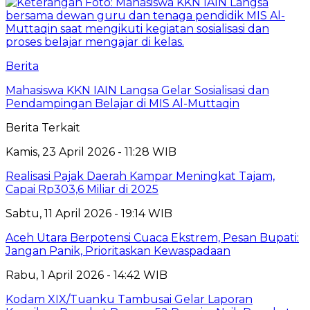
Berita
Mahasiswa KKN IAIN Langsa Gelar Sosialisasi dan
Pendampingan Belajar di MIS Al-Muttaqin
Berita Terkait
Kamis, 23 April 2026 - 11:28 WIB
Realisasi Pajak Daerah Kampar Meningkat Tajam,
Capai Rp303,6 Miliar di 2025
Sabtu, 11 April 2026 - 19:14 WIB
Aceh Utara Berpotensi Cuaca Ekstrem, Pesan Bupati:
Jangan Panik, Prioritaskan Kewaspadaan
Rabu, 1 April 2026 - 14:42 WIB
Kodam XIX/Tuanku Tambusai Gelar Laporan