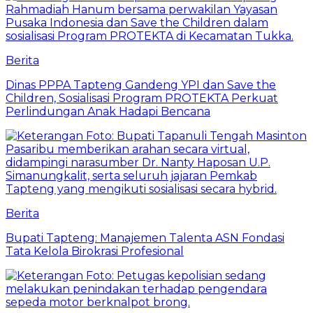
Berita
Dinas PPPA Tapteng Gandeng YPI dan Save the
Children, Sosialisasi Program PROTEKTA Perkuat
Perlindungan Anak Hadapi Bencana
Berita
Bupati Tapteng: Manajemen Talenta ASN Fondasi
Tata Kelola Birokrasi Profesional