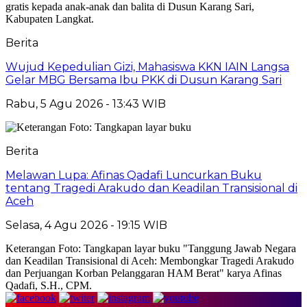
Berita
Wujud Kepedulian Gizi, Mahasiswa KKN IAIN Langsa
Gelar MBG Bersama Ibu PKK di Dusun Karang Sari
Rabu, 5 Agu 2026 - 13:43 WIB
Berita
Melawan Lupa: Afinas Qadafi Luncurkan Buku
tentang Tragedi Arakudo dan Keadilan Transisional di
Aceh
Selasa, 4 Agu 2026 - 19:15 WIB
Keterangan Foto: Tangkapan layar buku "Tanggung Jawab Negara
dan Keadilan Transisional di Aceh: Membongkar Tragedi Arakudo
dan Perjuangan Korban Pelanggaran HAM Berat" karya Afinas
Qadafi, S.H., CPM.