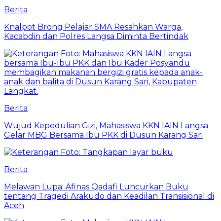
Berita
Knalpot Brong Pelajar SMA Resahkan Warga,
Kacabdin dan Polres Langsa Diminta Bertindak
Berita
Wujud Kepedulian Gizi, Mahasiswa KKN IAIN Langsa
Gelar MBG Bersama Ibu PKK di Dusun Karang Sari
Berita
Melawan Lupa: Afinas Qadafi Luncurkan Buku
tentang Tragedi Arakudo dan Keadilan Transisional di
Aceh